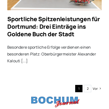
Sportliche Spitzenleistungen für
Dortmund: Drei Einträge ins
Goldene Buch der Stadt
Besondere sportliche Erfolge verdienen einen
besonderen Platz: Oberbürgermeister Alexander
Kalouti [...]
1
2
Vor