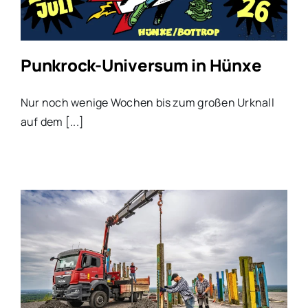
Punkrock-Universum in Hünxe
Nur noch wenige Wochen bis zum großen Urknall
auf dem [...]