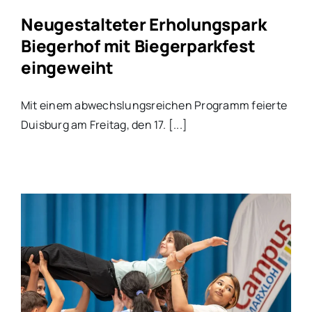
Neugestalteter Erholungspark
Biegerhof mit Biegerparkfest
eingeweiht
Mit einem abwechslungsreichen Programm feierte
Duisburg am Freitag, den 17. [...]