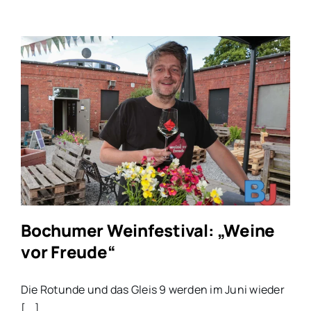
Bochumer Weinfestival: „Weine
vor Freude“
Die Rotunde und das Gleis 9 werden im Juni wieder
[...]