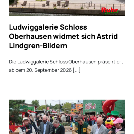
Ludwiggalerie Schloss
Oberhausen widmet sich Astrid
Lindgren-Bildern
Die Ludwiggalerie Schloss Oberhausen präsentiert
ab dem 20. September 2026 [...]