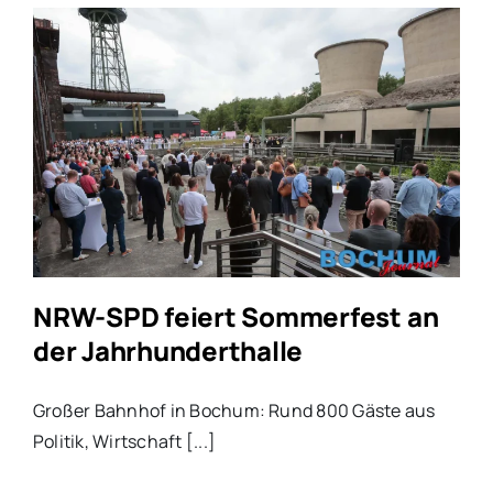
NRW-SPD feiert Sommerfest an
der Jahrhunderthalle
Großer Bahnhof in Bochum: Rund 800 Gäste aus
Politik, Wirtschaft [...]