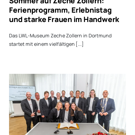
Sommer auf Zeche Zollern:
Ferienprogramm, Erlebnistag
und starke Frauen im Handwerk
Das LWL-Museum Zeche Zollern in Dortmund
startet mit einem vielfältigen [...]