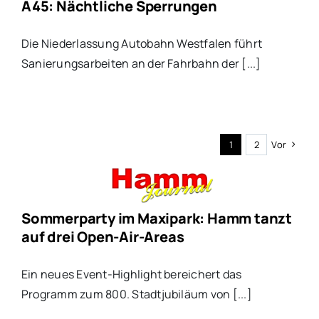
A45: Nächtliche Sperrungen
Die Niederlassung Autobahn Westfalen führt
Sanierungsarbeiten an der Fahrbahn der [...]
1
2
Vor
Sommerparty im Maxipark: Hamm tanzt
auf drei Open-Air-Areas
Ein neues Event-Highlight bereichert das
Programm zum 800. Stadtjubiläum von [...]