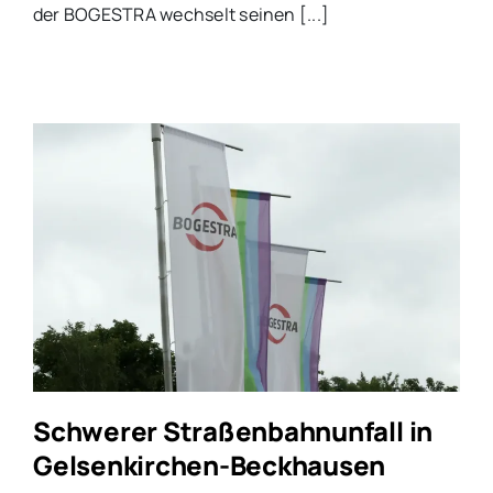
der BOGESTRA wechselt seinen [...]
Schwerer Straßenbahnunfall in
Gelsenkirchen-Beckhausen