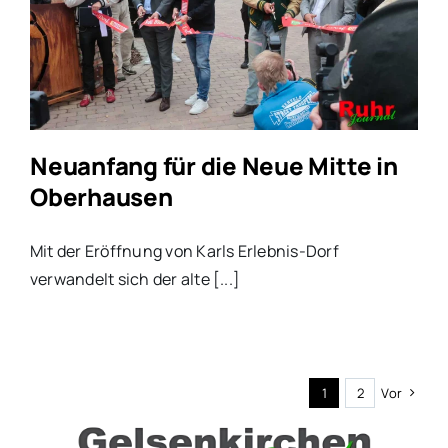
Neuanfang für die Neue Mitte in
Oberhausen
Mit der Eröffnung von Karls Erlebnis-Dorf
verwandelt sich der alte [...]
1
2
Vor