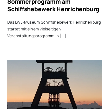
Sommerprogramm am
Schiffshebewerk Henrichenburg
Das LWL-Museum Schiffshebewerk Henrichenburg
startet mit einem vielseitigen
Veranstaltungsprogramm in [...]