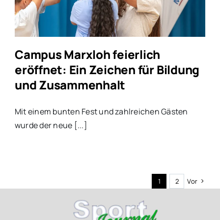
Campus Marxloh feierlich
eröffnet: Ein Zeichen für Bildung
und Zusammenhalt
Mit einem bunten Fest und zahlreichen Gästen
wurde der neue [...]
1
2
Vor