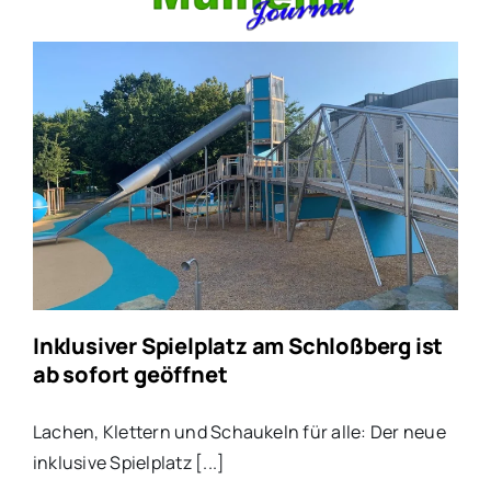
Inklusiver Spielplatz am Schloßberg ist
ab sofort geöffnet
Lachen, Klettern und Schaukeln für alle: Der neue
inklusive Spielplatz [...]