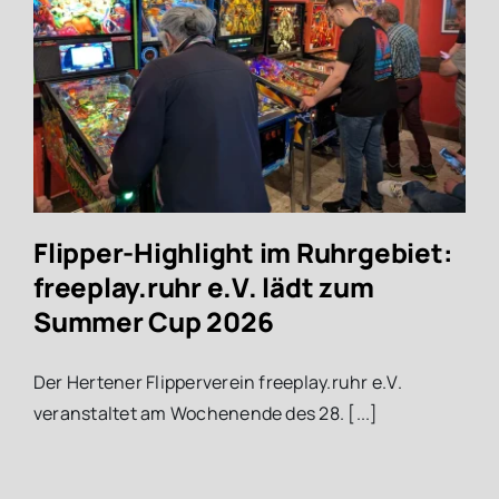
Flipper-Highlight im Ruhrgebiet:
freeplay.ruhr e.V. lädt zum
Summer Cup 2026
Der Hertener Flipperverein freeplay.ruhr e.V.
veranstaltet am Wochenende des 28. [...]