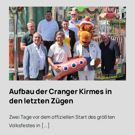
Aufbau der Cranger Kirmes in
den letzten Zügen
Zwei Tage vor dem offiziellen Start des größten
Volksfestes in [...]