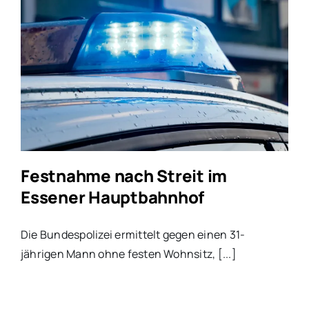
Festnahme nach Streit im
Essener Hauptbahnhof
Die Bundespolizei ermittelt gegen einen 31-
jährigen Mann ohne festen Wohnsitz, [...]