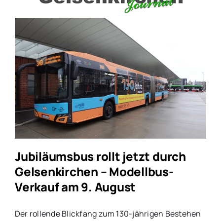
Jubiläumsbus rollt jetzt durch
Gelsenkirchen – Modellbus-
Verkauf am 9. August
Der rollende Blickfang zum 130-jährigen Bestehen