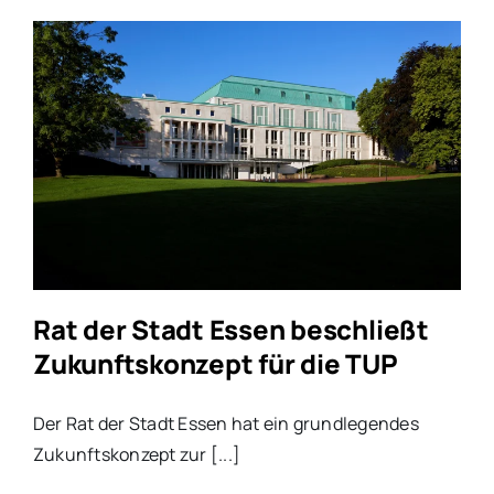
Rat der Stadt Essen beschließt
Zukunftskonzept für die TUP
Der Rat der Stadt Essen hat ein grundlegendes
Zukunftskonzept zur [...]