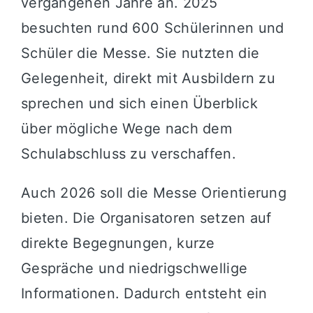
vergangenen Jahre an. 2025
besuchten rund 600 Schülerinnen und
Schüler die Messe. Sie nutzten die
Gelegenheit, direkt mit Ausbildern zu
sprechen und sich einen Überblick
über mögliche Wege nach dem
Schulabschluss zu verschaffen.
Auch 2026 soll die Messe Orientierung
bieten. Die Organisatoren setzen auf
direkte Begegnungen, kurze
Gespräche und niedrigschwellige
Informationen. Dadurch entsteht ein