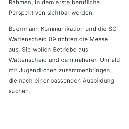
Rahmen, in dem erste berufliche
Perspektiven sichtbar werden.
Beerrmann Kommunikation und die SG
Wattenscheid 09 richten die Messe
aus. Sie wollen Betriebe aus
Wattenscheid und dem näheren Umfeld
mit Jugendlichen zusammenbringen,
die nach einer passenden Ausbildung
suchen.