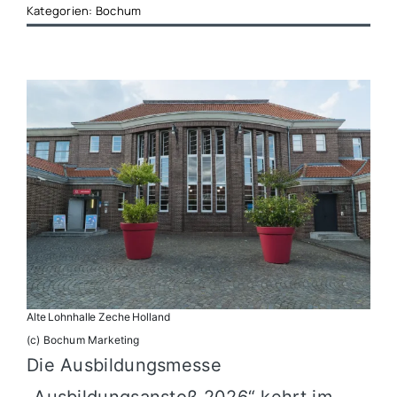
Kategorien:
Bochum
Alte Lohnhalle Zeche Holland
(c) Bochum Marketing
Die Ausbildungsmesse
„Ausbildungsanstoß 2026“ kehrt im