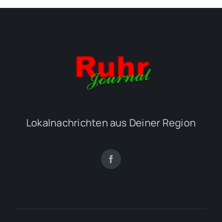
Lokalnachrichten aus Deiner Region