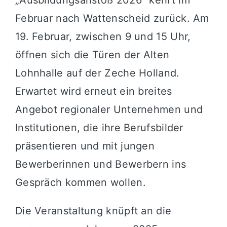
Februar nach Wattenscheid zurück. Am
19. Februar, zwischen 9 und 15 Uhr,
öffnen sich die Türen der Alten
Lohnhalle auf der Zeche Holland.
Erwartet wird erneut ein breites
Angebot regionaler Unternehmen und
Institutionen, die ihre Berufsbilder
präsentieren und mit jungen
Bewerberinnen und Bewerbern ins
Gespräch kommen wollen.
Die Veranstaltung knüpft an die