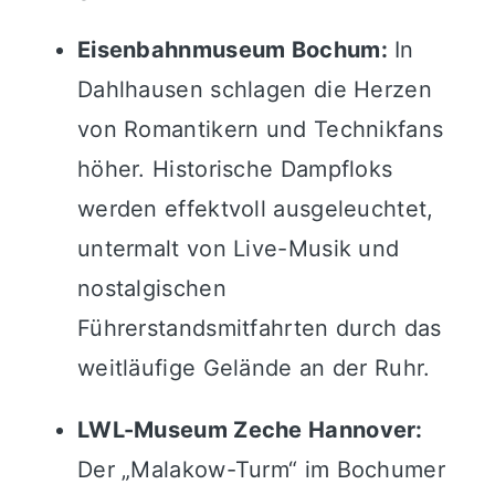
Eisenbahnmuseum Bochum:
In
Dahlhausen schlagen die Herzen
von Romantikern und Technikfans
höher. Historische Dampfloks
werden effektvoll ausgeleuchtet,
untermalt von Live-Musik und
nostalgischen
Führerstandsmitfahrten durch das
weitläufige Gelände an der Ruhr.
LWL-Museum Zeche Hannover:
Der „Malakow-Turm“ im Bochumer