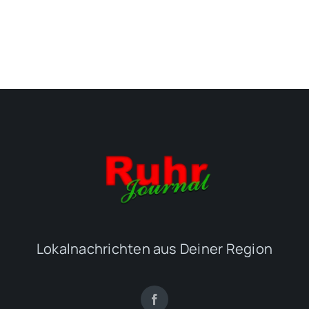
Lokalnachrichten aus Deiner Region