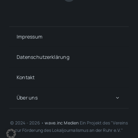
Impressum
Datenschutzerklärung
Kontakt
Über uns
© 2024 - 2026 •
wave.inc Medien
Ein Projekt des "Vereins
zur Förderung des Lokaljournalismus an der Ruhr e.V."