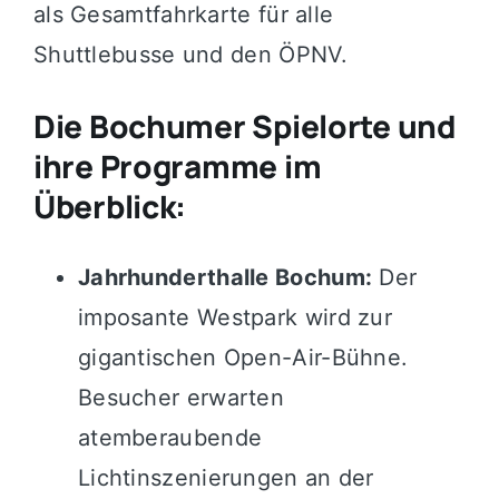
als Gesamtfahrkarte für alle
Shuttlebusse und den ÖPNV.
Die Bochumer Spielorte und
ihre Programme im
Überblick:
Jahrhunderthalle Bochum:
Der
imposante Westpark wird zur
gigantischen Open-Air-Bühne.
Besucher erwarten
atemberaubende
Lichtinszenierungen an der