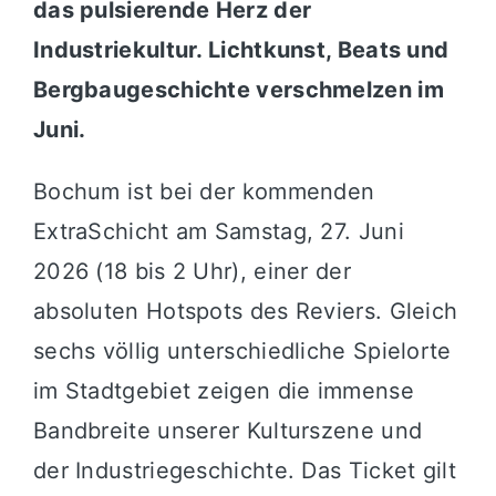
das pulsierende Herz der
Industriekultur. Lichtkunst, Beats und
Bergbaugeschichte verschmelzen im
Juni.
Bochum ist bei der kommenden
ExtraSchicht am Samstag, 27. Juni
2026 (18 bis 2 Uhr), einer der
absoluten Hotspots des Reviers. Gleich
sechs völlig unterschiedliche Spielorte
im Stadtgebiet zeigen die immense
Bandbreite unserer Kulturszene und
der Industriegeschichte. Das Ticket gilt