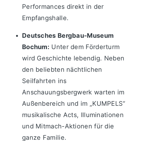
Performances direkt in der
Empfangshalle.
Deutsches Bergbau-Museum
Bochum:
Unter dem Förderturm
wird Geschichte lebendig. Neben
den beliebten nächtlichen
Seilfahrten ins
Anschauungsbergwerk warten im
Außenbereich und im „KUMPELS“
musikalische Acts, Illuminationen
und Mitmach-Aktionen für die
ganze Familie.