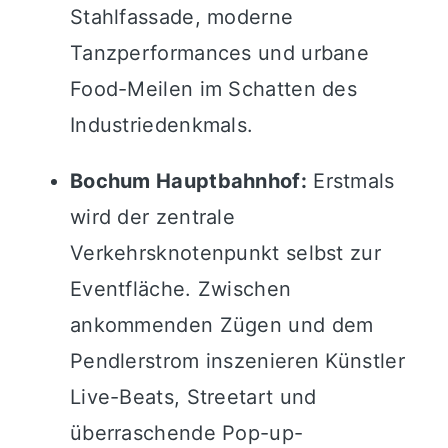
Stahlfassade, moderne
Tanzperformances und urbane
Food-Meilen im Schatten des
Industriedenkmals.
Bochum Hauptbahnhof:
Erstmals
wird der zentrale
Verkehrsknotenpunkt selbst zur
Eventfläche. Zwischen
ankommenden Zügen und dem
Pendlerstrom inszenieren Künstler
Live-Beats, Streetart und
überraschende Pop-up-