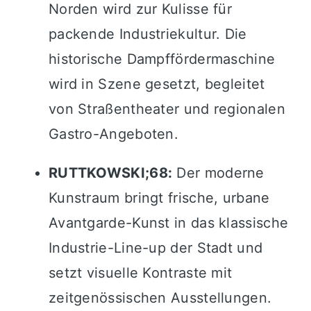
Norden wird zur Kulisse für
packende Industriekultur. Die
historische Dampffördermaschine
wird in Szene gesetzt, begleitet
von Straßentheater und regionalen
Gastro-Angeboten.
RUTTKOWSKI;68:
Der moderne
Kunstraum bringt frische, urbane
Avantgarde-Kunst in das klassische
Industrie-Line-up der Stadt und
setzt visuelle Kontraste mit
zeitgenössischen Ausstellungen.