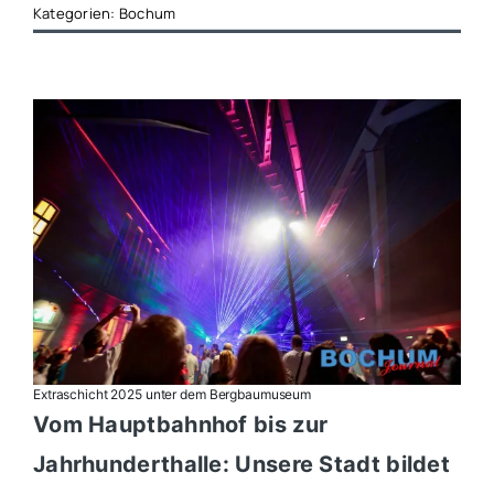
Kategorien:
Bochum
Extraschicht 2025 unter dem Bergbaumuseum
Vom Hauptbahnhof bis zur
Jahrhunderthalle: Unsere Stadt bildet