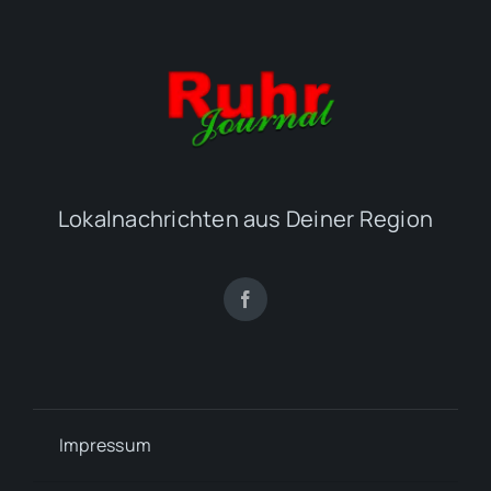
Lokalnachrichten aus Deiner Region
Impressum