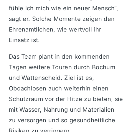
fühle ich mich wie ein neuer Mensch“,
sagt er. Solche Momente zeigen den
Ehrenamtlichen, wie wertvoll ihr
Einsatz ist.
Das Team plant in den kommenden
Tagen weitere Touren durch Bochum
und Wattenscheid. Ziel ist es,
Obdachlosen auch weiterhin einen
Schutzraum vor der Hitze zu bieten, sie
mit Wasser, Nahrung und Materialien
zu versorgen und so gesundheitliche
Risiken zu verringern.