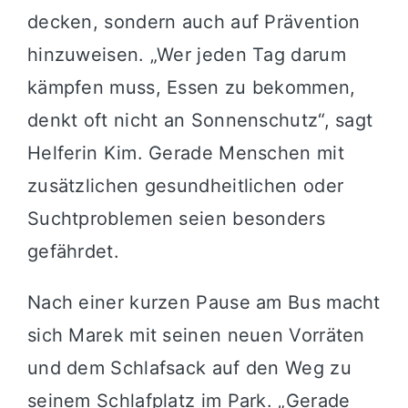
decken, sondern auch auf Prävention
hinzuweisen. „Wer jeden Tag darum
kämpfen muss, Essen zu bekommen,
denkt oft nicht an Sonnenschutz“, sagt
Helferin Kim. Gerade Menschen mit
zusätzlichen gesundheitlichen oder
Suchtproblemen seien besonders
gefährdet.
Nach einer kurzen Pause am Bus macht
sich Marek mit seinen neuen Vorräten
und dem Schlafsack auf den Weg zu
seinem Schlafplatz im Park. „Gerade