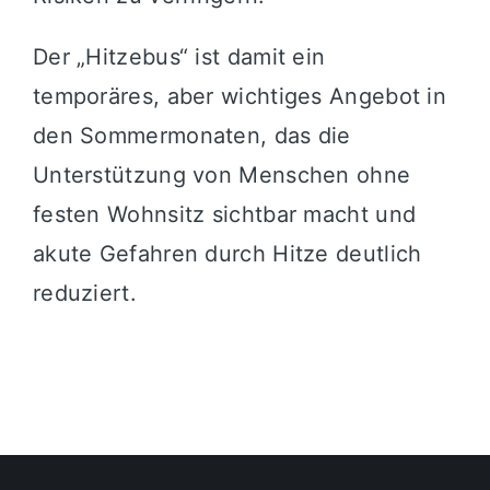
Der „Hitzebus“ ist damit ein
temporäres, aber wichtiges Angebot in
den Sommermonaten, das die
Unterstützung von Menschen ohne
festen Wohnsitz sichtbar macht und
akute Gefahren durch Hitze deutlich
reduziert.