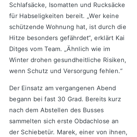
Schlafsäcke, Isomatten und Rucksäcke
für Habseligkeiten bereit. „Wer keine
schützende Wohnung hat, ist durch die
Hitze besonders gefährdet“, erklärt Kai
Ditges vom Team. „Ähnlich wie im
Winter drohen gesundheitliche Risiken,
wenn Schutz und Versorgung fehlen.“
Der Einsatz am vergangenen Abend
begann bei fast 30 Grad. Bereits kurz
nach dem Abstellen des Busses
sammelten sich erste Obdachlose an
der Schiebetür. Marek, einer von ihnen,