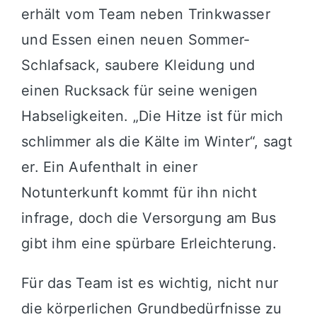
erhält vom Team neben Trinkwasser
und Essen einen neuen Sommer-
Schlafsack, saubere Kleidung und
einen Rucksack für seine wenigen
Habseligkeiten. „Die Hitze ist für mich
schlimmer als die Kälte im Winter“, sagt
er. Ein Aufenthalt in einer
Notunterkunft kommt für ihn nicht
infrage, doch die Versorgung am Bus
gibt ihm eine spürbare Erleichterung.
Für das Team ist es wichtig, nicht nur
die körperlichen Grundbedürfnisse zu