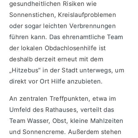
gesundheitlichen Risiken wie
Sonnenstichen, Kreislaufproblemen
oder sogar leichten Verbrennungen
führen kann. Das ehrenamtliche Team
der lokalen Obdachlosenhilfe ist
deshalb derzeit erneut mit dem
„Hitzebus“ in der Stadt unterwegs, um
direkt vor Ort Hilfe anzubieten.
An zentralen Treffpunkten, etwa im
Umfeld des Rathauses, verteilt das
Team Wasser, Obst, kleine Mahlzeiten
und Sonnencreme. Außerdem stehen