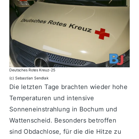
Deutsches Rotes Kreuz-25
(c) Sebastian Sendlak
Die letzten Tage brachten wieder hohe
Temperaturen und intensive
Sonneneinstrahlung in Bochum und
Wattenscheid. Besonders betroffen
sind Obdachlose, für die die Hitze zu