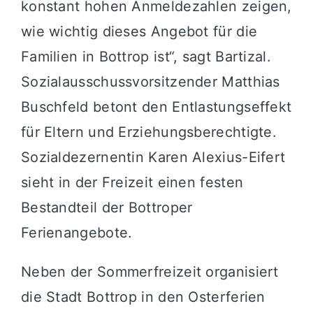
konstant hohen Anmeldezahlen zeigen,
wie wichtig dieses Angebot für die
Familien in Bottrop ist“, sagt Bartizal.
Sozialausschussvorsitzender Matthias
Buschfeld betont den Entlastungseffekt
für Eltern und Erziehungsberechtigte.
Sozialdezernentin Karen Alexius-Eifert
sieht in der Freizeit einen festen
Bestandteil der Bottroper
Ferienangebote.
Neben der Sommerfreizeit organisiert
die Stadt Bottrop in den Osterferien