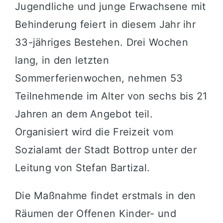
Jugendliche und junge Erwachsene mit
Behinderung feiert in diesem Jahr ihr
33-jähriges Bestehen. Drei Wochen
lang, in den letzten
Sommerferienwochen, nehmen 53
Teilnehmende im Alter von sechs bis 21
Jahren an dem Angebot teil.
Organisiert wird die Freizeit vom
Sozialamt der Stadt Bottrop unter der
Leitung von Stefan Bartizal.
Die Maßnahme findet erstmals in den
Räumen der Offenen Kinder- und