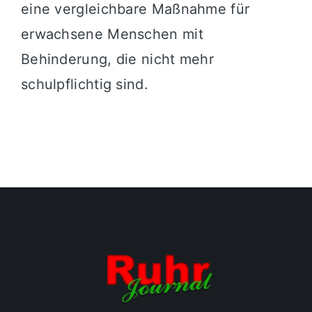
eine vergleichbare Maßnahme für
erwachsene Menschen mit
Behinderung, die nicht mehr
schulpflichtig sind.