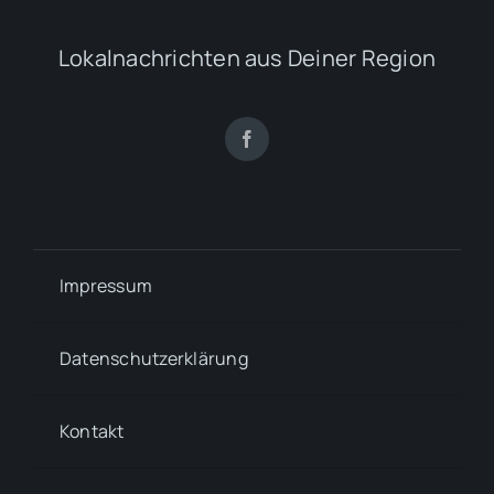
Lokalnachrichten aus Deiner Region
Impressum
Datenschutzerklärung
Kontakt