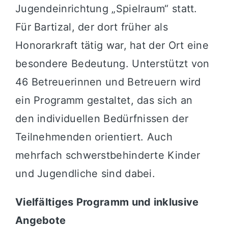
Jugendeinrichtung „Spielraum“ statt.
Für Bartizal, der dort früher als
Honorarkraft tätig war, hat der Ort eine
besondere Bedeutung. Unterstützt von
46 Betreuerinnen und Betreuern wird
ein Programm gestaltet, das sich an
den individuellen Bedürfnissen der
Teilnehmenden orientiert. Auch
mehrfach schwerstbehinderte Kinder
und Jugendliche sind dabei.
Vielfältiges Programm und inklusive
Angebote