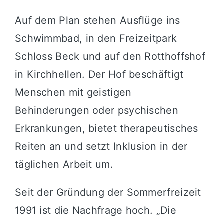
Auf dem Plan stehen Ausflüge ins
Schwimmbad, in den Freizeitpark
Schloss Beck und auf den Rotthoffshof
in Kirchhellen. Der Hof beschäftigt
Menschen mit geistigen
Behinderungen oder psychischen
Erkrankungen, bietet therapeutisches
Reiten an und setzt Inklusion in der
täglichen Arbeit um.
Seit der Gründung der Sommerfreizeit
1991 ist die Nachfrage hoch. „Die