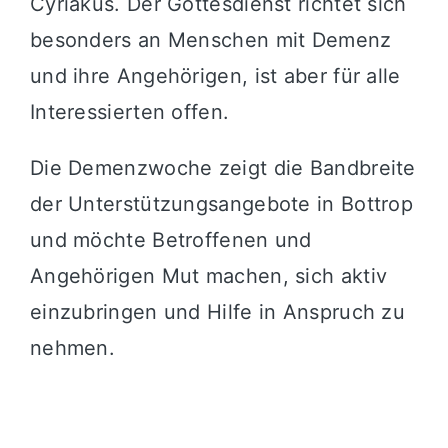
Cyriakus. Der Gottesdienst richtet sich
besonders an Menschen mit Demenz
und ihre Angehörigen, ist aber für alle
Interessierten offen.
Die Demenzwoche zeigt die Bandbreite
der Unterstützungsangebote in Bottrop
und möchte Betroffenen und
Angehörigen Mut machen, sich aktiv
einzubringen und Hilfe in Anspruch zu
nehmen.