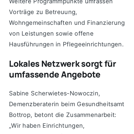
Weitere Programmpunkte umfassen
Vorträge zu Betreuung,
Wohngemeinschaften und Finanzierung
von Leistungen sowie offene
Hausführungen in Pflegeeinrichtungen.
Lokales Netzwerk sorgt für
umfassende Angebote
Sabine Scherwietes-Nowoczin,
Demenzberaterin beim Gesundheitsamt
Bottrop, betont die Zusammenarbeit:
„Wir haben Einrichtungen,