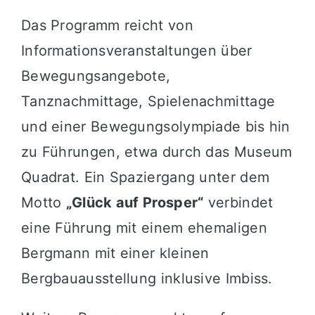
Das Programm reicht von
Informationsveranstaltungen über
Bewegungsangebote,
Tanznachmittage, Spielenachmittage
und einer Bewegungsolympiade bis hin
zu Führungen, etwa durch das Museum
Quadrat. Ein Spaziergang unter dem
Motto
„Glück auf Prosper“
verbindet
eine Führung mit einem ehemaligen
Bergmann mit einer kleinen
Bergbauausstellung inklusive Imbiss.