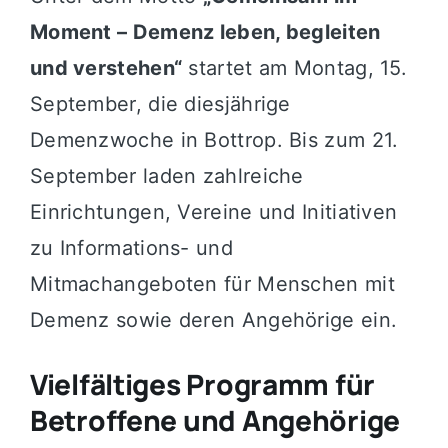
Moment – Demenz leben, begleiten
und verstehen“
startet am Montag, 15.
September, die diesjährige
Demenzwoche in Bottrop. Bis zum 21.
September laden zahlreiche
Einrichtungen, Vereine und Initiativen
zu Informations- und
Mitmachangeboten für Menschen mit
Demenz sowie deren Angehörige ein.
Vielfältiges Programm für
Betroffene und Angehörige