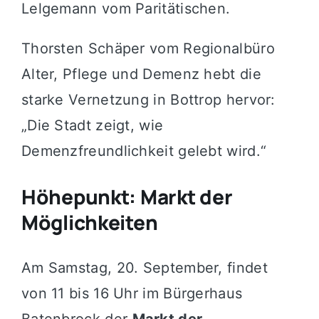
Lelgemann vom Paritätischen.
Thorsten Schäper vom Regionalbüro
Alter, Pflege und Demenz hebt die
starke Vernetzung in Bottrop hervor:
„Die Stadt zeigt, wie
Demenzfreundlichkeit gelebt wird.“
Höhepunkt: Markt der
Möglichkeiten
Am Samstag, 20. September, findet
von 11 bis 16 Uhr im Bürgerhaus