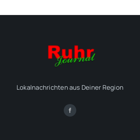
Lokalnachrichten aus Deiner Region