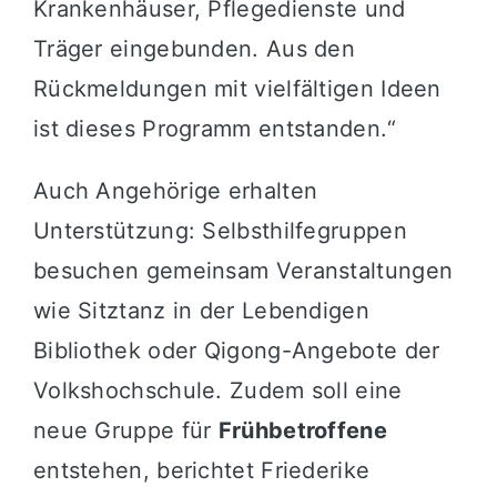
Krankenhäuser, Pflegedienste und
Träger eingebunden. Aus den
Rückmeldungen mit vielfältigen Ideen
ist dieses Programm entstanden.“
Auch Angehörige erhalten
Unterstützung: Selbsthilfegruppen
besuchen gemeinsam Veranstaltungen
wie Sitztanz in der Lebendigen
Bibliothek oder Qigong-Angebote der
Volkshochschule. Zudem soll eine
neue Gruppe für
Frühbetroffene
entstehen, berichtet Friederike