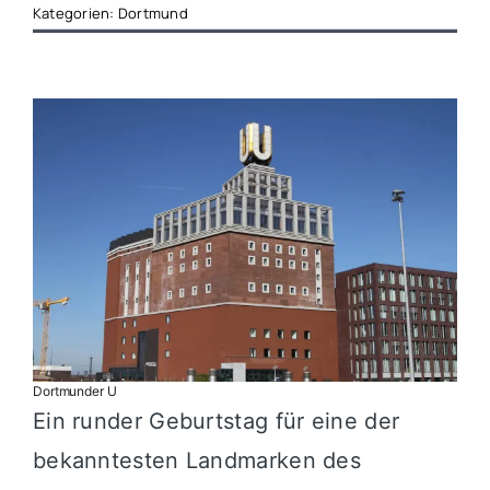
Kategorien:
Dortmund
Dortmunder U
Ein runder Geburtstag für eine der
bekanntesten Landmarken des