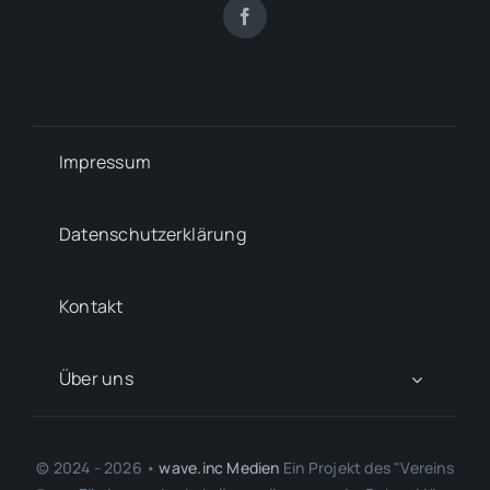
Impressum
Datenschutzerklärung
Kontakt
Über uns
© 2024 - 2026 •
wave.inc Medien
Ein Projekt des "Vereins