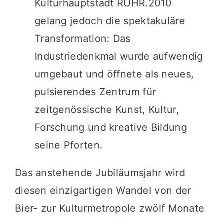
Kulturhauptstadt RUHR.2010
gelang jedoch die spektakuläre
Transformation: Das
Industriedenkmal wurde aufwendig
umgebaut und öffnete als neues,
pulsierendes Zentrum für
zeitgenössische Kunst, Kultur,
Forschung und kreative Bildung
seine Pforten.
Das anstehende Jubiläumsjahr wird
diesen einzigartigen Wandel von der
Bier- zur Kulturmetropole zwölf Monate