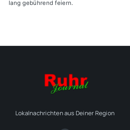
lang gebührend feiern.
Lokalnachrichten aus Deiner Region