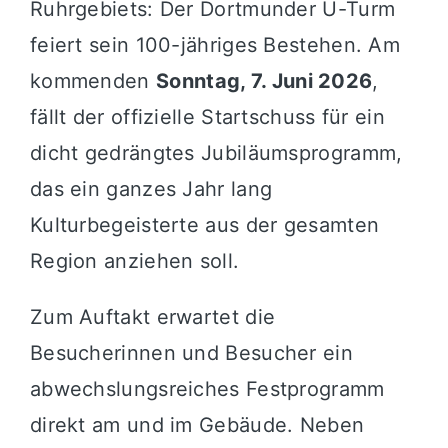
Ruhrgebiets: Der Dortmunder U-Turm
feiert sein 100-jähriges Bestehen. Am
kommenden
Sonntag, 7. Juni 2026
,
fällt der offizielle Startschuss für ein
dicht gedrängtes Jubiläumsprogramm,
das ein ganzes Jahr lang
Kulturbegeisterte aus der gesamten
Region anziehen soll.
Zum Auftakt erwartet die
Besucherinnen und Besucher ein
abwechslungsreiches Festprogramm
direkt am und im Gebäude. Neben