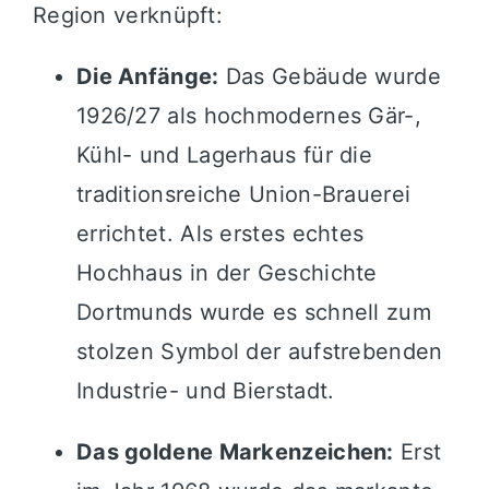
Region verknüpft:
Die Anfänge:
Das Gebäude wurde
1926/27 als hochmodernes Gär-,
Kühl- und Lagerhaus für die
traditionsreiche Union-Brauerei
errichtet. Als erstes echtes
Hochhaus in der Geschichte
Dortmunds wurde es schnell zum
stolzen Symbol der aufstrebenden
Industrie- und Bierstadt.
Das goldene Markenzeichen:
Erst