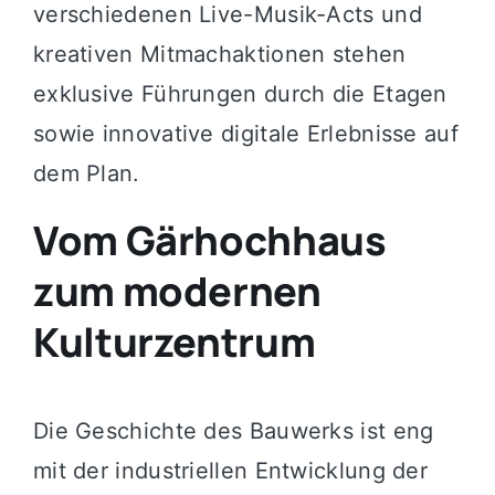
verschiedenen Live-Musik-Acts und
kreativen Mitmachaktionen stehen
exklusive Führungen durch die Etagen
sowie innovative digitale Erlebnisse auf
dem Plan.
Vom Gärhochhaus
zum modernen
Kulturzentrum
Die Geschichte des Bauwerks ist eng
mit der industriellen Entwicklung der