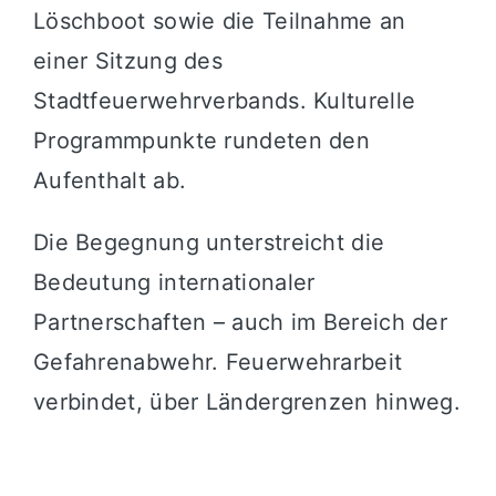
Löschboot sowie die Teilnahme an
einer Sitzung des
Stadtfeuerwehrverbands. Kulturelle
Programmpunkte rundeten den
Aufenthalt ab.
Die Begegnung unterstreicht die
Bedeutung internationaler
Partnerschaften – auch im Bereich der
Gefahrenabwehr. Feuerwehrarbeit
verbindet, über Ländergrenzen hinweg.