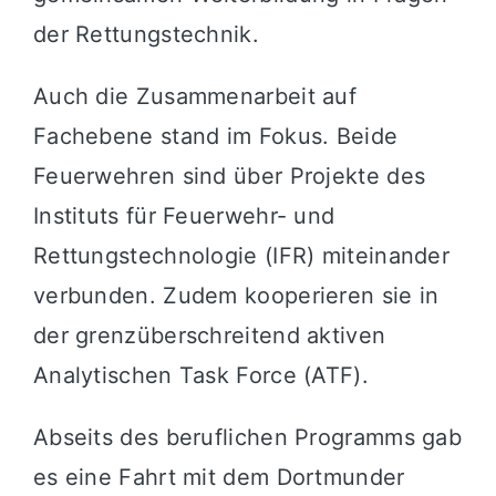
der Rettungstechnik.
Auch die Zusammenarbeit auf
Fachebene stand im Fokus. Beide
Feuerwehren sind über Projekte des
Instituts für Feuerwehr- und
Rettungstechnologie (IFR) miteinander
verbunden. Zudem kooperieren sie in
der grenzüberschreitend aktiven
Analytischen Task Force (ATF).
Abseits des beruflichen Programms gab
es eine Fahrt mit dem Dortmunder