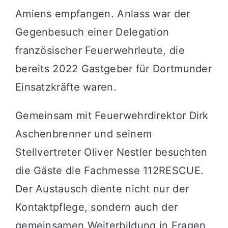
Amiens empfangen. Anlass war der
Gegenbesuch einer Delegation
französischer Feuerwehrleute, die
bereits 2022 Gastgeber für Dortmunder
Einsatzkräfte waren.
Gemeinsam mit Feuerwehrdirektor Dirk
Aschenbrenner und seinem
Stellvertreter Oliver Nestler besuchten
die Gäste die Fachmesse 112RESCUE.
Der Austausch diente nicht nur der
Kontaktpflege, sondern auch der
gemeinsamen Weiterbildung in Fragen