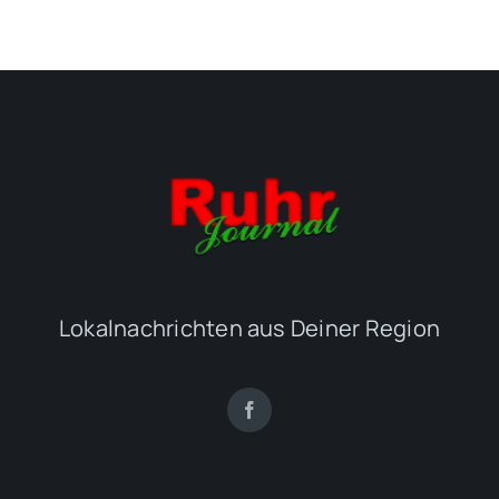
Lokalnachrichten aus Deiner Region