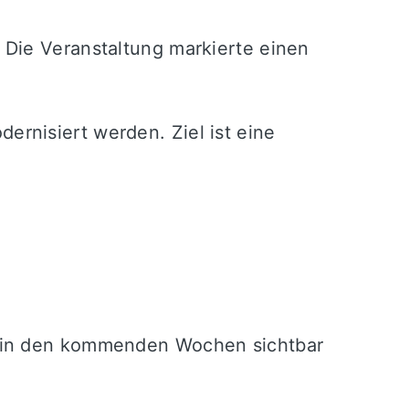
 Die Veranstaltung markierte einen
rnisiert werden. Ziel ist eine
l in den kommenden Wochen sichtbar