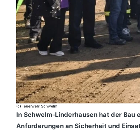
(c) Feuerwehr Schwelm
In Schwelm-Linderhausen hat der Bau 
Anforderungen an Sicherheit und Einsat