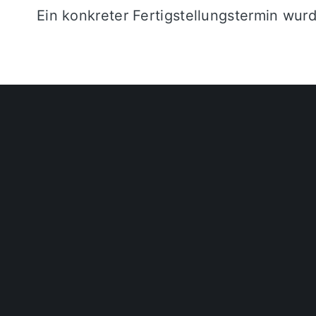
Ein konkreter Fertigstellungstermin wurd