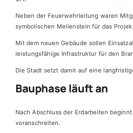
Neben der Feuerwehrleitung waren Mitgl
symbolischen Meilenstein für das Projek
Mit dem neuen Gebäude sollen Einsatzab
leistungsfähige Infrastruktur für den Br
Die Stadt setzt damit auf eine langfrist
Bauphase läuft an
Nach Abschluss der Erdarbeiten beginn
voranschreiten.