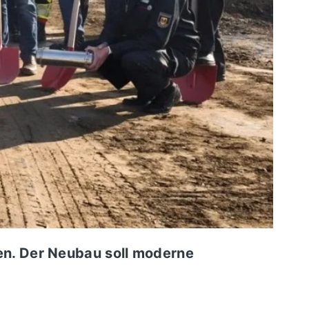
n. Der Neubau soll moderne