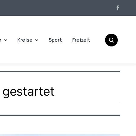
e
Kreise
Sport
Freizeit
gestartet