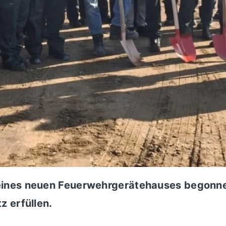
eines neuen Feuerwehrgerätehauses begonne
z erfüllen.