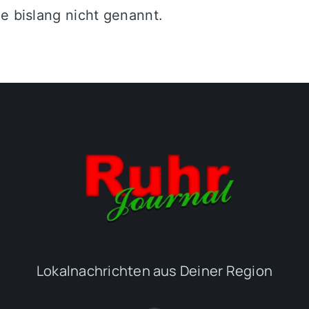
e bislang nicht genannt.
Lokalnachrichten aus Deiner Region