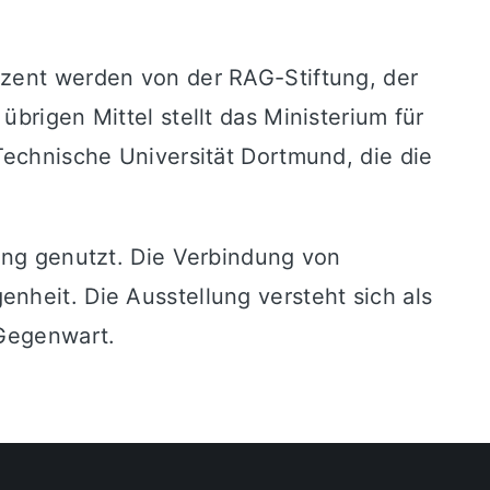
ozent werden von der RAG-Stiftung, der
brigen Mittel stellt das Ministerium für
Technische Universität Dortmund, die die
dung genutzt. Die Verbindung von
nheit. Die Ausstellung versteht sich als
 Gegenwart.