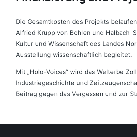
Die Gesamtkosten des Projekts belaufen 
Alfried Krupp von Bohlen und Halbach-Sti
Kultur und Wissenschaft des Landes Nord
Ausstellung wissenschaftlich begleitet.
Mit „Holo-Voices“ wird das Welterbe Zol
Industriegeschichte und Zeitzeugenschaf
Beitrag gegen das Vergessen und zur Stä