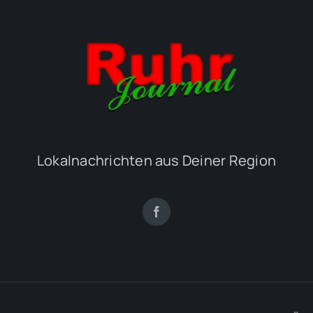
Lokalnachrichten aus Deiner Region