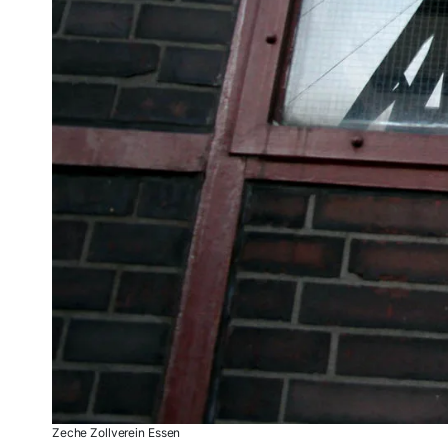
Zeche Zollverein Essen