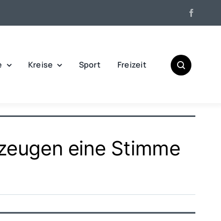
e
Kreise
Sport
Freizeit
itzeugen eine Stimme