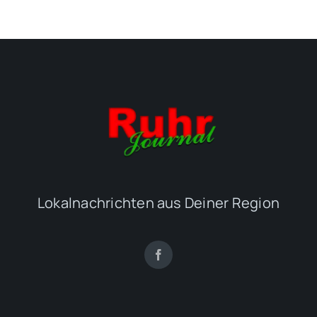
Lokalnachrichten aus Deiner Region