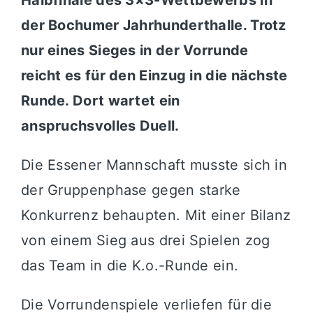
der Bochumer Jahrhunderthalle. Trotz
nur eines Sieges in der Vorrunde
reicht es für den Einzug in die nächste
Runde. Dort wartet ein
anspruchsvolles Duell.
Die Essener Mannschaft musste sich in
der Gruppenphase gegen starke
Konkurrenz behaupten. Mit einer Bilanz
von einem Sieg aus drei Spielen zog
das Team in die K.o.-Runde ein.
Die Vorrundenspiele verliefen für die