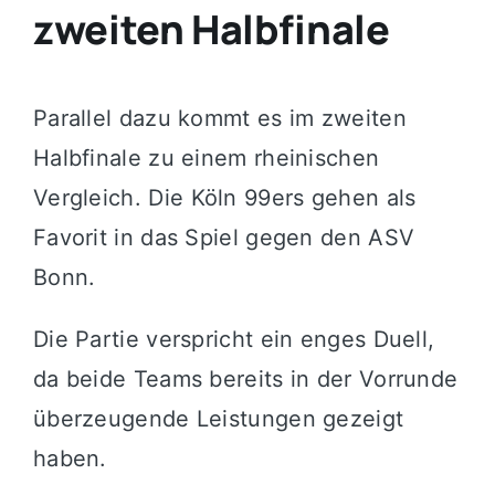
zweiten Halbfinale
Parallel dazu kommt es im zweiten
Halbfinale zu einem rheinischen
Vergleich. Die
Köln 99ers
gehen als
Favorit in das Spiel gegen den
ASV
Bonn
.
Die Partie verspricht ein enges Duell,
da beide Teams bereits in der Vorrunde
überzeugende Leistungen gezeigt
haben.