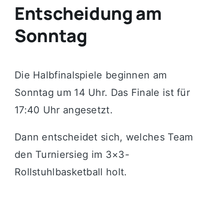
Entscheidung am
Sonntag
Die Halbfinalspiele beginnen am
Sonntag um 14 Uhr. Das Finale ist für
17:40 Uhr angesetzt.
Dann entscheidet sich, welches Team
den Turniersieg im 3×3-
Rollstuhlbasketball holt.