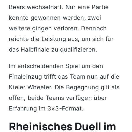
Bears wechselhaft. Nur eine Partie
konnte gewonnen werden, zwei
weitere gingen verloren. Dennoch
reichte die Leistung aus, um sich für
das Halbfinale zu qualifizieren.
Im entscheidenden Spiel um den
Finaleinzug trifft das Team nun auf die
Kieler Wheeler
. Die Begegnung gilt als
offen, beide Teams verfügen über
Erfahrung im 3×3-Format.
Rheinisches Duell im