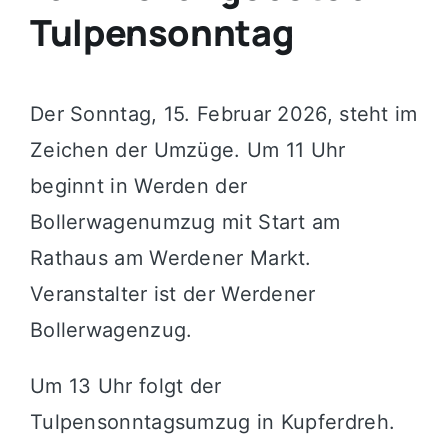
Tulpensonntag
Der Sonntag, 15. Februar 2026, steht im
Zeichen der Umzüge. Um 11 Uhr
beginnt in Werden der
Bollerwagenumzug mit Start am
Rathaus am Werdener Markt.
Veranstalter ist der Werdener
Bollerwagenzug.
Um 13 Uhr folgt der
Tulpensonntagsumzug in Kupferdreh.