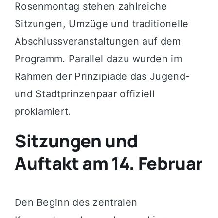
Rosenmontag stehen zahlreiche
Sitzungen, Umzüge und traditionelle
Abschlussveranstaltungen auf dem
Programm. Parallel dazu wurden im
Rahmen der Prinzipiade das Jugend-
und Stadtprinzenpaar offiziell
proklamiert.
Sitzungen und
Auftakt am 14. Februar
Den Beginn des zentralen