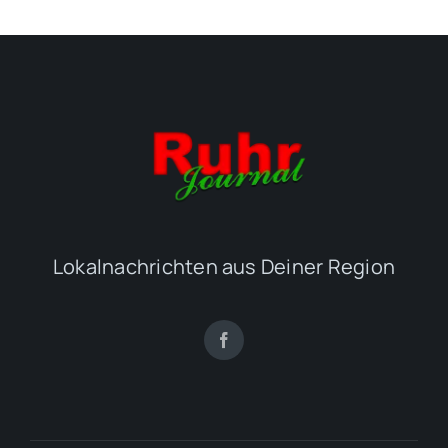
Lokalnachrichten aus Deiner Region