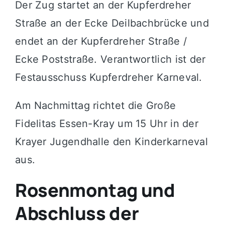
Der Zug startet an der Kupferdreher
Straße an der Ecke Deilbachbrücke und
endet an der Kupferdreher Straße /
Ecke Poststraße. Verantwortlich ist der
Festausschuss Kupferdreher Karneval.
Am Nachmittag richtet die Große
Fidelitas Essen-Kray um 15 Uhr in der
Krayer Jugendhalle den Kinderkarneval
aus.
Rosenmontag und
Abschluss der