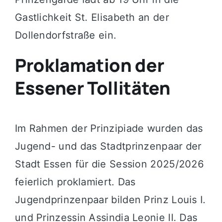
Gastlichkeit St. Elisabeth an der
Dollendorfstraße ein.
Proklamation der
Essener Tollitäten
Im Rahmen der Prinzipiade wurden das
Jugend- und das Stadtprinzenpaar der
Stadt Essen für die Session 2025/2026
feierlich proklamiert. Das
Jugendprinzenpaar bilden Prinz Louis I.
und Prinzessin Assindia Leonie II. Das