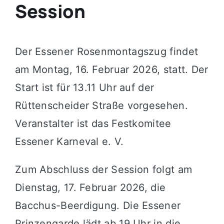
Session
Der Essener Rosenmontagszug findet
am Montag, 16. Februar 2026, statt. Der
Start ist für 13.11 Uhr auf der
Rüttenscheider Straße vorgesehen.
Veranstalter ist das Festkomitee
Essener Karneval e. V.
Zum Abschluss der Session folgt am
Dienstag, 17. Februar 2026, die
Bacchus-Beerdigung. Die Essener
Prinzengarde lädt ab 19 Uhr in die