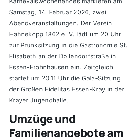
Karnevalswochenendes markieren am
Samstag, 14. Februar 2026, zwei
Abendveranstaltungen. Der Verein
Hahnekopp 1862 e. V. lädt um 20 Uhr
zur Prunksitzung in die Gastronomie St.
Elisabeth an der Dollendorfstraße in
Essen-Frohnhausen ein. Zeitgleich
startet um 20.11 Uhr die Gala-Sitzung
der Großen Fidelitas Essen-Kray in der
Krayer Jugendhalle.
Umzüge und
Familienangebote am