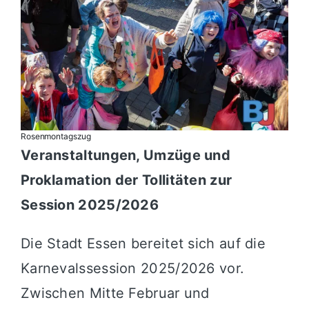
Rosenmontagszug
Veranstaltungen, Umzüge und
Proklamation der Tollitäten zur
Session 2025/2026
Die Stadt Essen bereitet sich auf die
Karnevalssession 2025/2026 vor.
Zwischen Mitte Februar und