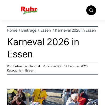
Zum
Inhalt
springen
Home
Beiträge
Essen
Karneval 2026 in Essen
Karneval 2026 in
Essen
Von
Sebastian Sendlak
Published On: 11. Februar 2026
Kategorien:
Essen