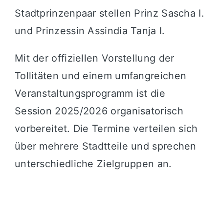
Stadtprinzenpaar stellen Prinz Sascha I.
und Prinzessin Assindia Tanja I.
Mit der offiziellen Vorstellung der
Tollitäten und einem umfangreichen
Veranstaltungsprogramm ist die
Session 2025/2026 organisatorisch
vorbereitet. Die Termine verteilen sich
über mehrere Stadtteile und sprechen
unterschiedliche Zielgruppen an.