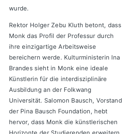
wurde.
Rektor Holger Zebu Kluth betont, dass
Monk das Profil der Professur durch
ihre einzigartige Arbeitsweise
bereichern werde. Kulturministerin Ina
Brandes sieht in Monk eine ideale
Künstlerin für die interdisziplinäre
Ausbildung an der Folkwang
Universität. Salomon Bausch, Vorstand
der Pina Bausch Foundation, hebt
hervor, dass Monk die künstlerischen
Horizonte der Studierenden erweitern