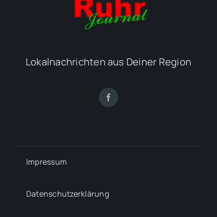
Lokalnachrichten aus Deiner Region
Impressum
Datenschutzerklärung