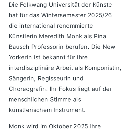
Die Folkwang Universität der Künste
hat für das Wintersemester 2025/26
die international renommierte
Künstlerin Meredith Monk als Pina
Bausch Professorin berufen. Die New
Yorkerin ist bekannt für ihre
interdisziplinäre Arbeit als Komponistin,
Sängerin, Regisseurin und
Choreografin. Ihr Fokus liegt auf der
menschlichen Stimme als
künstlerischem Instrument.
Monk wird im Oktober 2025 ihre