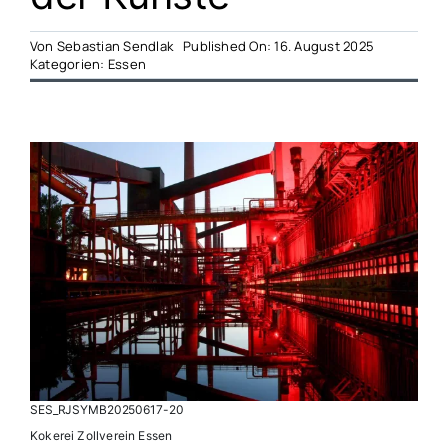
Von
Sebastian Sendlak
Published On: 16. August 2025
Kategorien:
Essen
SES_RJSYMB20250617-20
Kokerei Zollverein Essen