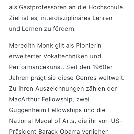
als Gastprofessoren an die Hochschule.
Ziel ist es, interdisziplinäres Lehren
und Lernen zu fördern.
Meredith Monk gilt als Pionierin
erweiterter Vokaltechniken und
Performancekunst. Seit den 1960er
Jahren prägt sie diese Genres weltweit.
Zu ihren Auszeichnungen zählen der
MacArthur Fellowship, zwei
Guggenheim Fellowships und die
National Medal of Arts, die ihr von US-
Präsident Barack Obama verliehen