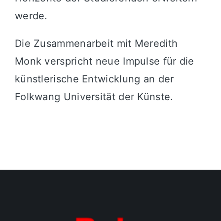
werde.
Die Zusammenarbeit mit Meredith
Monk verspricht neue Impulse für die
künstlerische Entwicklung an der
Folkwang Universität der Künste.