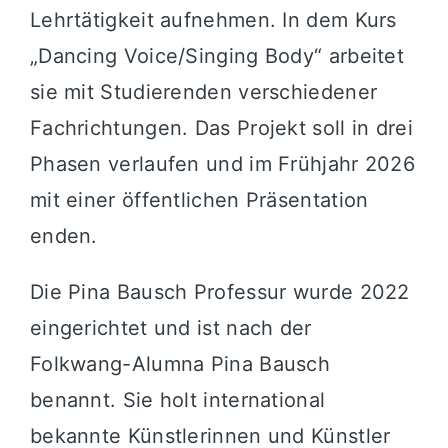
Lehrtätigkeit aufnehmen. In dem Kurs
„Dancing Voice/Singing Body“ arbeitet
sie mit Studierenden verschiedener
Fachrichtungen. Das Projekt soll in drei
Phasen verlaufen und im Frühjahr 2026
mit einer öffentlichen Präsentation
enden.
Die Pina Bausch Professur wurde 2022
eingerichtet und ist nach der
Folkwang-Alumna Pina Bausch
benannt. Sie holt international
bekannte Künstlerinnen und Künstler