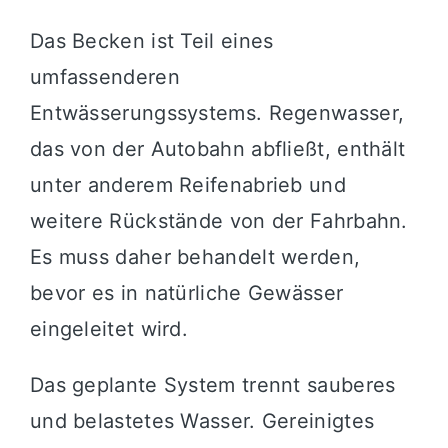
Das Becken ist Teil eines
umfassenderen
Entwässerungssystems. Regenwasser,
das von der Autobahn abfließt, enthält
unter anderem Reifenabrieb und
weitere Rückstände von der Fahrbahn.
Es muss daher behandelt werden,
bevor es in natürliche Gewässer
eingeleitet wird.
Das geplante System trennt sauberes
und belastetes Wasser. Gereinigtes