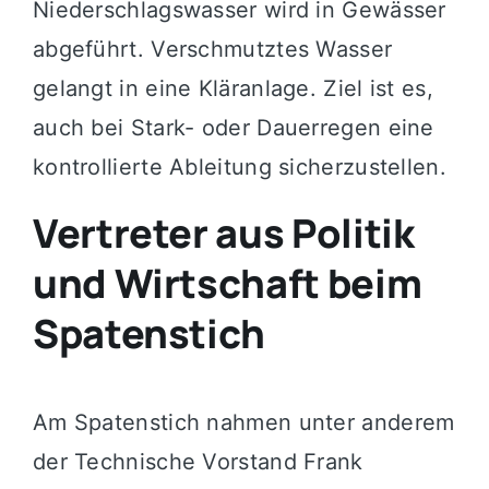
Niederschlagswasser wird in Gewässer
abgeführt. Verschmutztes Wasser
gelangt in eine Kläranlage. Ziel ist es,
auch bei Stark- oder Dauerregen eine
kontrollierte Ableitung sicherzustellen.
Vertreter aus Politik
und Wirtschaft beim
Spatenstich
Am Spatenstich nahmen unter anderem
der Technische Vorstand Frank