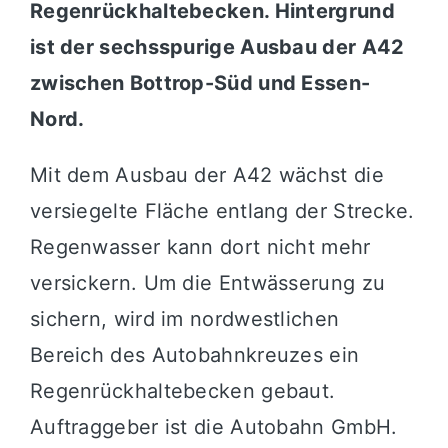
Regenrückhaltebecken. Hintergrund
ist der sechsspurige Ausbau der A42
zwischen Bottrop-Süd und Essen-
Nord.
Mit dem Ausbau der A42 wächst die
versiegelte Fläche entlang der Strecke.
Regenwasser kann dort nicht mehr
versickern. Um die Entwässerung zu
sichern, wird im nordwestlichen
Bereich des Autobahnkreuzes ein
Regenrückhaltebecken gebaut.
Auftraggeber ist die Autobahn GmbH.