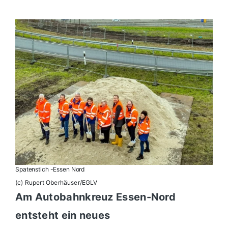
Spatenstich -Essen Nord
(c) Rupert Oberhäuser/EGLV
Am Autobahnkreuz Essen-Nord
entsteht ein neues