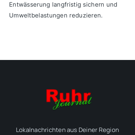
Entwässerung langfristig sichern und
Umweltbelastungen reduzieren.
Lokalnachrichten aus Deiner Region