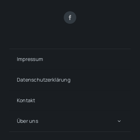
Impressum
Datenschutzerklärung
Kontakt
Über uns