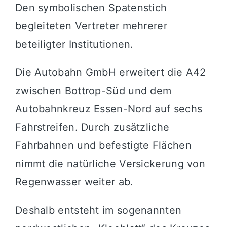
Den symbolischen Spatenstich
begleiteten Vertreter mehrerer
beteiligter Institutionen.
Die Autobahn GmbH erweitert die A42
zwischen Bottrop-Süd und dem
Autobahnkreuz Essen-Nord auf sechs
Fahrstreifen. Durch zusätzliche
Fahrbahnen und befestigte Flächen
nimmt die natürliche Versickerung von
Regenwasser weiter ab.
Deshalb entsteht im sogenannten