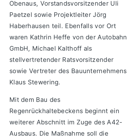
Obenaus, Vorstandsvorsitzender Uli
Paetzel sowie Projektleiter Jörg
Haberhausen teil. Ebenfalls vor Ort
waren Kathrin Heffe von der Autobahn
GmbH, Michael Kalthoff als
stellvertretender Ratsvorsitzender
sowie Vertreter des Bauunternehmens
Klaus Stewering.
Mit dem Bau des
Regenrückhaltebeckens beginnt ein
weiterer Abschnitt im Zuge des A42-
Ausbaus. Die Maßnahme soll die