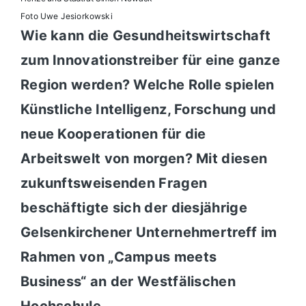
Foto Uwe Jesiorkowski
Wie kann die Gesundheitswirtschaft
zum Innovationstreiber für eine ganze
Region werden? Welche Rolle spielen
Künstliche Intelligenz, Forschung und
neue Kooperationen für die
Arbeitswelt von morgen? Mit diesen
zukunftsweisenden Fragen
beschäftigte sich der diesjährige
Gelsenkirchener Unternehmertreff im
Rahmen von „Campus meets
Business“ an der Westfälischen
Hochschule.