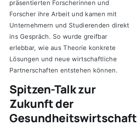
präsentierten Forscherinnen und
Forscher ihre Arbeit und kamen mit
Unternehmern und Studierenden direkt
ins Gespräch. So wurde greifbar
erlebbar, wie aus Theorie konkrete
Lösungen und neue wirtschaftliche
Partnerschaften entstehen können.
Spitzen-Talk zur
Zukunft der
Gesundheitswirtschaft