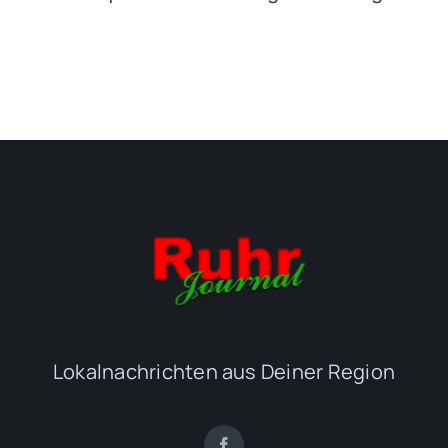
Lokalnachrichten aus Deiner Region