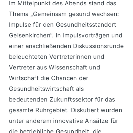
Im Mittelpunkt des Abends stand das
Thema „Gemeinsam gesund wachsen:
Impulse für den Gesundheitsstandort
Gelsenkirchen“. In Impulsvorträgen und
einer anschließenden Diskussionsrunde
beleuchteten Vertreterinnen und
Vertreter aus Wissenschaft und
Wirtschaft die Chancen der
Gesundheitswirtschaft als
bedeutenden Zukunftssektor für das
gesamte Ruhrgebiet. Diskutiert wurden
unter anderem innovative Ansätze für
die betriebliche Gesundheit, die