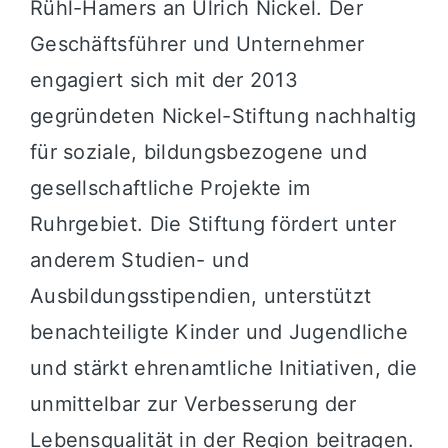
Rühl-Hamers an Ulrich Nickel. Der
Geschäftsführer und Unternehmer
engagiert sich mit der 2013
gegründeten Nickel-Stiftung nachhaltig
für soziale, bildungsbezogene und
gesellschaftliche Projekte im
Ruhrgebiet. Die Stiftung fördert unter
anderem Studien- und
Ausbildungsstipendien, unterstützt
benachteiligte Kinder und Jugendliche
und stärkt ehrenamtliche Initiativen, die
unmittelbar zur Verbesserung der
Lebensqualität in der Region beitragen.