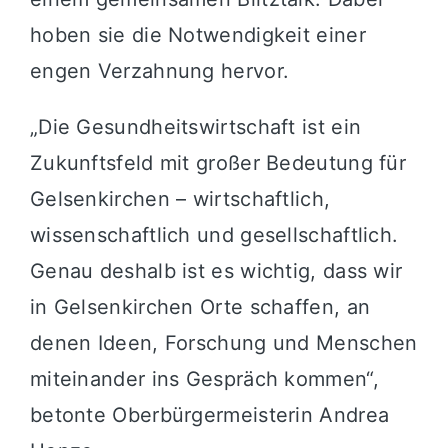
hoben sie die Notwendigkeit einer
engen Verzahnung hervor.
„Die Gesundheitswirtschaft ist ein
Zukunftsfeld mit großer Bedeutung für
Gelsenkirchen – wirtschaftlich,
wissenschaftlich und gesellschaftlich.
Genau deshalb ist es wichtig, dass wir
in Gelsenkirchen Orte schaffen, an
denen Ideen, Forschung und Menschen
miteinander ins Gespräch kommen“,
betonte Oberbürgermeisterin Andrea