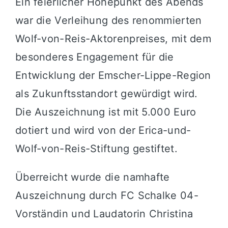
Ein feierlicher Höhepunkt des Abends
war die Verleihung des renommierten
Wolf-von-Reis-Aktorenpreises, mit dem
besonderes Engagement für die
Entwicklung der Emscher-Lippe-Region
als Zukunftsstandort gewürdigt wird.
Die Auszeichnung ist mit 5.000 Euro
dotiert und wird von der Erica-und-
Wolf-von-Reis-Stiftung gestiftet.
Überreicht wurde die namhafte
Auszeichnung durch FC Schalke 04-
Vorständin und Laudatorin Christina