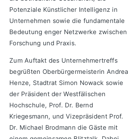
Potenziale Künstlicher Intelligenz in
Unternehmen sowie die fundamentale
Bedeutung enger Netzwerke zwischen
Forschung und Praxis.
Zum Auftakt des Unternehmertreffs
begrüßten Oberbürgermeisterin Andrea
Henze, Stadtrat Simon Nowack sowie
der Präsident der Westfälischen
Hochschule, Prof. Dr. Bernd
Kriegesmann, und Vizepräsident Prof.
Dr. Michael Brodmann die Gäste mit
einem gemeinsamen Blitztalk. Dabei