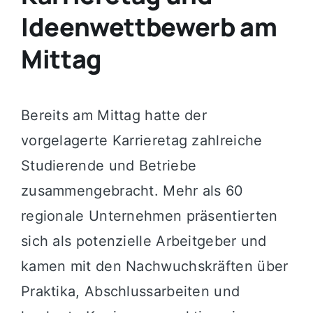
Ideenwettbewerb am
Mittag
Bereits am Mittag hatte der
vorgelagerte Karrieretag zahlreiche
Studierende und Betriebe
zusammengebracht. Mehr als 60
regionale Unternehmen präsentierten
sich als potenzielle Arbeitgeber und
kamen mit den Nachwuchskräften über
Praktika, Abschlussarbeiten und