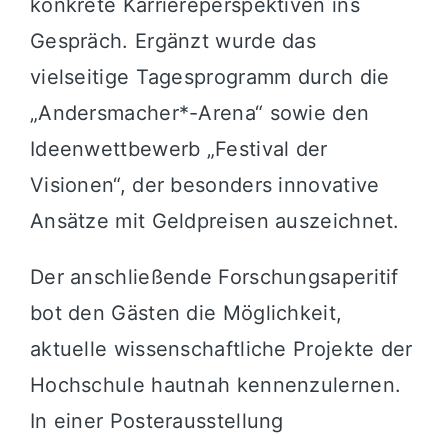
konkrete Karriereperspektiven ins
Gespräch. Ergänzt wurde das
vielseitige Tagesprogramm durch die
„Andersmacher*-Arena“ sowie den
Ideenwettbewerb „Festival der
Visionen“, der besonders innovative
Ansätze mit Geldpreisen auszeichnet.
Der anschließende Forschungsaperitif
bot den Gästen die Möglichkeit,
aktuelle wissenschaftliche Projekte der
Hochschule hautnah kennenzulernen.
In einer Posterausstellung