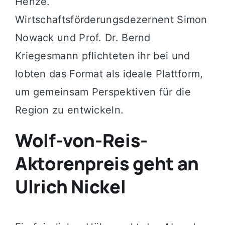
Henze.
Wirtschaftsförderungsdezernent Simon
Nowack und Prof. Dr. Bernd
Kriegesmann pflichteten ihr bei und
lobten das Format als ideale Plattform,
um gemeinsam Perspektiven für die
Region zu entwickeln.
Wolf-von-Reis-
Aktorenpreis geht an
Ulrich Nickel