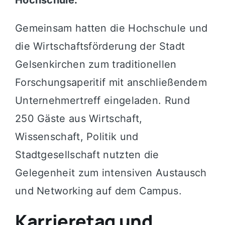
Gemeinsam hatten die Hochschule und
die Wirtschaftsförderung der Stadt
Gelsenkirchen zum traditionellen
Forschungsaperitif mit anschließendem
Unternehmertreff eingeladen. Rund
250 Gäste aus Wirtschaft,
Wissenschaft, Politik und
Stadtgesellschaft nutzten die
Gelegenheit zum intensiven Austausch
und Networking auf dem Campus.
Karrieretag und