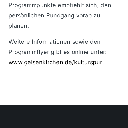
Programmpunkte empfiehlt sich, den
persönlichen Rundgang vorab zu
planen.
Weitere Informationen sowie den
Programmflyer gibt es online unter:
www.gelsenkirchen.de/kulturspur