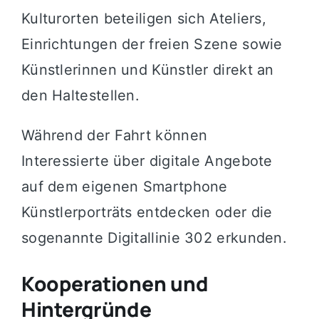
Kulturorten beteiligen sich Ateliers,
Einrichtungen der freien Szene sowie
Künstlerinnen und Künstler direkt an
den Haltestellen.
Während der Fahrt können
Interessierte über digitale Angebote
auf dem eigenen Smartphone
Künstlerporträts entdecken oder die
sogenannte Digitallinie 302 erkunden.
Kooperationen und
Hintergründe