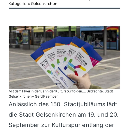
Kategorien:
Gelsenkirchen
Mit dem Flyer in der Bahn der Kulturspur folgen…. Bildrechte: Stadt
Gelsenkirchen – Gerd Kaemper
Anlässlich des 150. Stadtjubiläums lädt
die Stadt Gelsenkirchen am 19. und 20.
September zur Kulturspur entlang der