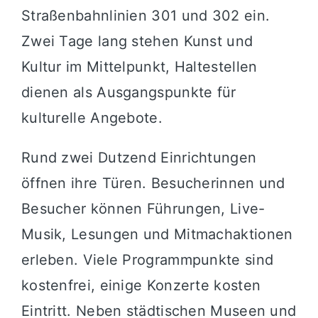
Straßenbahnlinien 301 und 302 ein.
Zwei Tage lang stehen Kunst und
Kultur im Mittelpunkt, Haltestellen
dienen als Ausgangspunkte für
kulturelle Angebote.
Rund zwei Dutzend Einrichtungen
öffnen ihre Türen. Besucherinnen und
Besucher können Führungen, Live-
Musik, Lesungen und Mitmachaktionen
erleben. Viele Programmpunkte sind
kostenfrei, einige Konzerte kosten
Eintritt. Neben städtischen Museen und