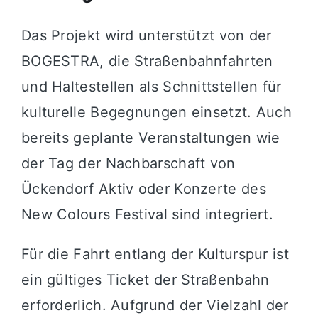
Das Projekt wird unterstützt von der
BOGESTRA, die Straßenbahnfahrten
und Haltestellen als Schnittstellen für
kulturelle Begegnungen einsetzt. Auch
bereits geplante Veranstaltungen wie
der Tag der Nachbarschaft von
Ückendorf Aktiv oder Konzerte des
New Colours Festival sind integriert.
Für die Fahrt entlang der Kulturspur ist
ein gültiges Ticket der Straßenbahn
erforderlich. Aufgrund der Vielzahl der