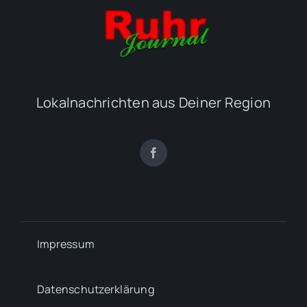
Lokalnachrichten aus Deiner Region
Impressum
Datenschutzerklärung