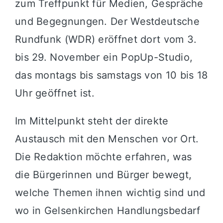
zum Treffpunkt für Medien, Gespräche
und Begegnungen. Der Westdeutsche
Rundfunk (WDR) eröffnet dort vom 3.
bis 29. November ein PopUp-Studio,
das montags bis samstags von 10 bis 18
Uhr geöffnet ist.
Im Mittelpunkt steht der direkte
Austausch mit den Menschen vor Ort.
Die Redaktion möchte erfahren, was
die Bürgerinnen und Bürger bewegt,
welche Themen ihnen wichtig sind und
wo in Gelsenkirchen Handlungsbedarf