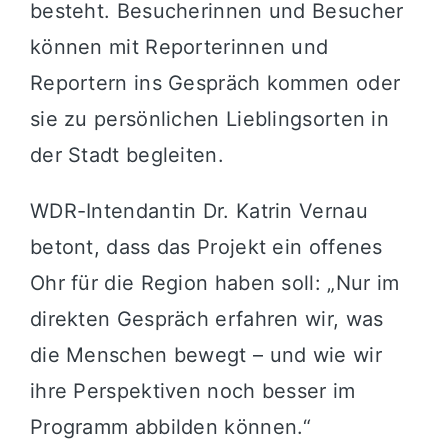
besteht. Besucherinnen und Besucher
können mit Reporterinnen und
Reportern ins Gespräch kommen oder
sie zu persönlichen Lieblingsorten in
der Stadt begleiten.
WDR-Intendantin Dr. Katrin Vernau
betont, dass das Projekt ein offenes
Ohr für die Region haben soll: „Nur im
direkten Gespräch erfahren wir, was
die Menschen bewegt – und wie wir
ihre Perspektiven noch besser im
Programm abbilden können.“