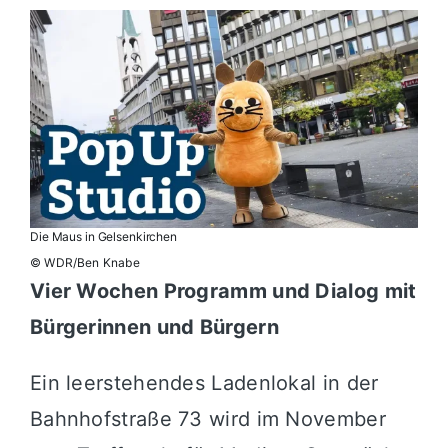
Die Maus in Gelsenkirchen
© WDR/Ben Knabe
Vier Wochen Programm und Dialog mit
Bürgerinnen und Bürgern
Ein leerstehendes Ladenlokal in der
Bahnhofstraße 73 wird im November