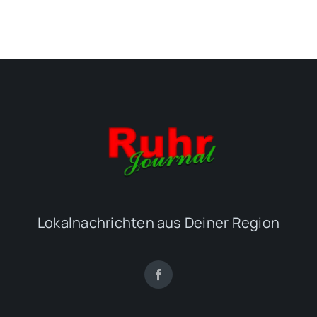
Lokalnachrichten aus Deiner Region