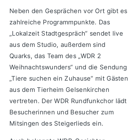
Neben den Gesprächen vor Ort gibt es
zahlreiche Programmpunkte. Das
„Lokalzeit Stadtgespräch“ sendet live
aus dem Studio, außerdem sind
Quarks, das Team des „WDR 2
Weihnachtswunders“ und die Sendung
„Tiere suchen ein Zuhause“ mit Gästen
aus dem Tierheim Gelsenkirchen
vertreten. Der WDR Rundfunkchor lädt
Besucherinnen und Besucher zum
Mitsingen des Steigerlieds ein.