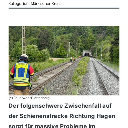
Kategorien:
Märkischer Kreis
(c) Feuerwehr Plettenberg
Der folgenschwere Zwischenfall auf
der Schienenstrecke Richtung Hagen
sorgt für massive Probleme im