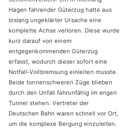
Hagen fahrender Güterzug hatte aus
bislang ungeklärter Ursache eine
komplette Achse verloren. Diese wurde
kurz darauf von einem
entgegenkommenden Güterzug
erfasst, wodurch dieser sofort eine
Notfall-Vollbremsung einleiten musste.
Beide tonnenschweren Züge blieben
durch den Unfall fahrunfähig im engen
Tunnel stehen. Vertreter der
Deutschen Bahn waren schnell vor Ort,
um die komplexe Bergung einzuleiten.