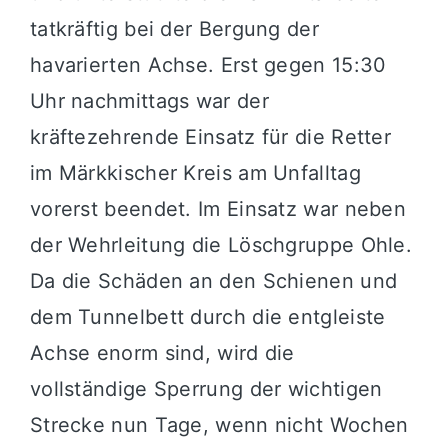
tatkräftig bei der Bergung der
havarierten Achse. Erst gegen 15:30
Uhr nachmittags war der
kräftezehrende Einsatz für die Retter
im Märkkischer Kreis am Unfalltag
vorerst beendet. Im Einsatz war neben
der Wehrleitung die Löschgruppe Ohle.
Da die Schäden an den Schienen und
dem Tunnelbett durch die entgleiste
Achse enorm sind, wird die
vollständige Sperrung der wichtigen
Strecke nun Tage, wenn nicht Wochen