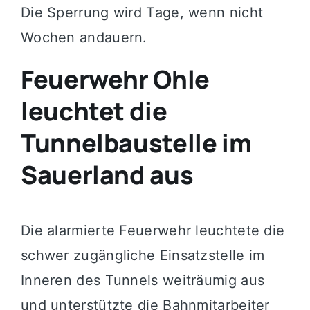
Die Sperrung wird Tage, wenn nicht
Wochen andauern.
Feuerwehr Ohle
leuchtet die
Tunnelbaustelle im
Sauerland aus
Die alarmierte Feuerwehr leuchtete die
schwer zugängliche Einsatzstelle im
Inneren des Tunnels weiträumig aus
und unterstützte die Bahnmitarbeiter