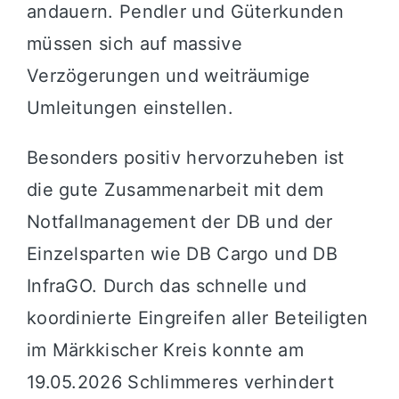
andauern. Pendler und Güterkunden
müssen sich auf massive
Verzögerungen und weiträumige
Umleitungen einstellen.
Besonders positiv hervorzuheben ist
die gute Zusammenarbeit mit dem
Notfallmanagement der DB und der
Einzelsparten wie DB Cargo und DB
InfraGO. Durch das schnelle und
koordinierte Eingreifen aller Beteiligten
im Märkkischer Kreis konnte am
19.05.2026 Schlimmeres verhindert