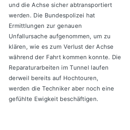
und die Achse sicher abtransportiert
werden. Die Bundespolizei hat
Ermittlungen zur genauen
Unfallursache aufgenommen, um zu
klären, wie es zum Verlust der Achse
während der Fahrt kommen konnte. Die
Reparaturarbeiten im Tunnel laufen
derweil bereits auf Hochtouren,
werden die Techniker aber noch eine
gefühlte Ewigkeit beschäftigen.