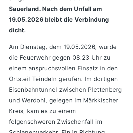
Sauerland. Nach dem Unfall am
19.05.2026 bleibt die Verbindung
dicht.
Am Dienstag, dem 19.05.2026, wurde
die Feuerwehr gegen 08:23 Uhr zu
einem anspruchsvollen Einsatz in den
Ortsteil Teindeln gerufen. Im dortigen
Eisenbahntunnel zwischen Plettenberg
und Werdohl, gelegen im Märkkischer
Kreis, kam es zu einem
folgenschweren Zwischenfall im
Schienenverkehr. Ein in Richtung