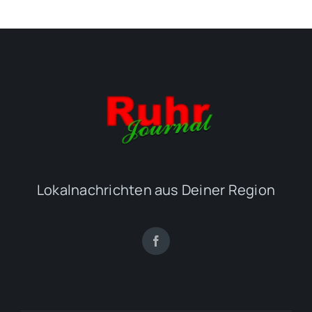
Lokalnachrichten aus Deiner Region