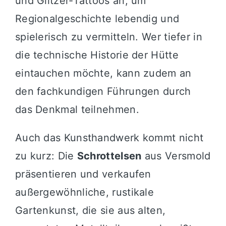
und Glitzer-Tattoos an, um
Regionalgeschichte lebendig und
spielerisch zu vermitteln. Wer tiefer in
die technische Historie der Hütte
eintauchen möchte, kann zudem an
den fachkundigen Führungen durch
das Denkmal teilnehmen.
Auch das Kunsthandwerk kommt nicht
zu kurz: Die
Schrottelsen
aus Versmold
präsentieren und verkaufen
außergewöhnliche, rustikale
Gartenkunst, die sie aus alten,