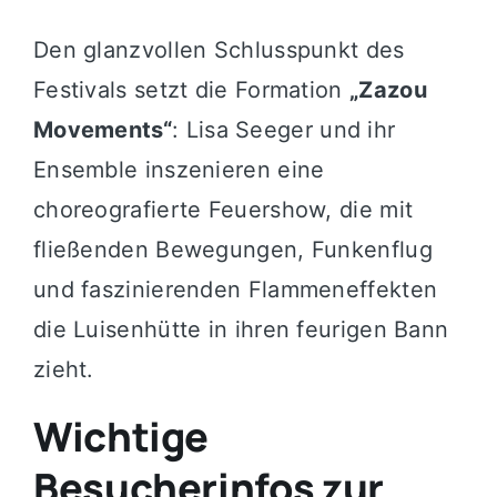
Den glanzvollen Schlusspunkt des
Festivals setzt die Formation
„Zazou
Movements“
: Lisa Seeger und ihr
Ensemble inszenieren eine
choreografierte Feuershow, die mit
fließenden Bewegungen, Funkenflug
und faszinierenden Flammeneffekten
die Luisenhütte in ihren feurigen Bann
zieht.
Wichtige
Besucherinfos zur