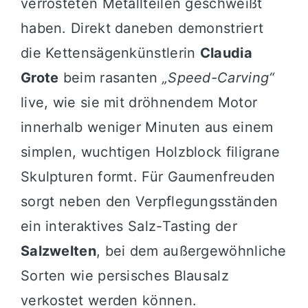
verrosteten Metallteilen geschweißt
haben. Direkt daneben demonstriert
die Kettensägenkünstlerin
Claudia
Grote
beim rasanten
„Speed-Carving“
live, wie sie mit dröhnendem Motor
innerhalb weniger Minuten aus einem
simplen, wuchtigen Holzblock filigrane
Skulpturen formt. Für Gaumenfreuden
sorgt neben den Verpflegungsständen
ein interaktives Salz-Tasting der
Salzwelten
, bei dem außergewöhnliche
Sorten wie persisches Blausalz
verkostet werden können.