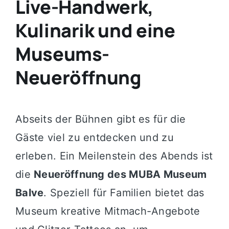
Live-Handwerk,
Kulinarik und eine
Museums-
Neueröffnung
Abseits der Bühnen gibt es für die
Gäste viel zu entdecken und zu
erleben. Ein Meilenstein des Abends ist
die
Neueröffnung des MUBA Museum
Balve
. Speziell für Familien bietet das
Museum kreative Mitmach-Angebote