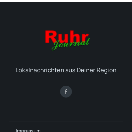
Lokalnachrichten aus Deiner Region
Impressum