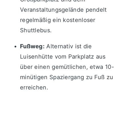
Veranstaltungsgelände pendelt
regelmäßig ein kostenloser
Shuttlebus.
Fußweg:
Alternativ ist die
Luisenhütte vom Parkplatz aus
über einen gemütlichen, etwa 10-
minütigen Spaziergang zu Fuß zu
erreichen.