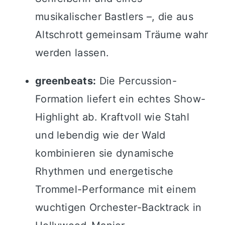
musikalischer Bastlers –, die aus
Altschrott gemeinsam Träume wahr
werden lassen.
greenbeats:
Die Percussion-
Formation liefert ein echtes Show-
Highlight ab. Kraftvoll wie Stahl
und lebendig wie der Wald
kombinieren sie dynamische
Rhythmen und energetische
Trommel-Performance mit einem
wuchtigen Orchester-Backtrack in