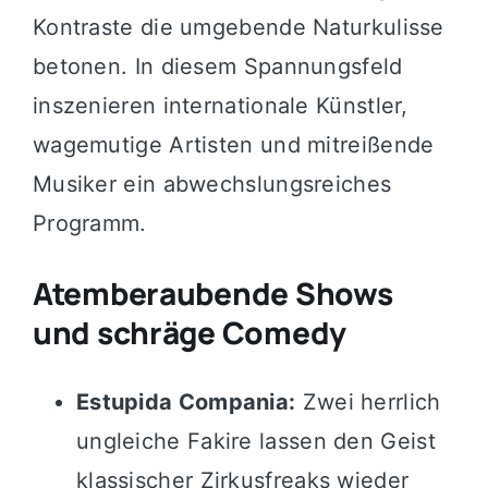
Kontraste die umgebende Naturkulisse
betonen. In diesem Spannungsfeld
inszenieren internationale Künstler,
wagemutige Artisten und mitreißende
Musiker ein abwechslungsreiches
Programm.
Atemberaubende Shows
und schräge Comedy
Estupida Compania:
Zwei herrlich
ungleiche Fakire lassen den Geist
klassischer Zirkusfreaks wieder