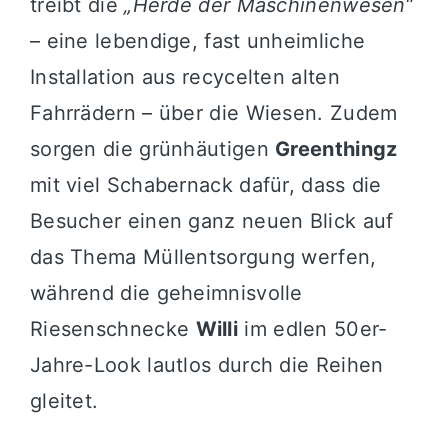
treibt die
„Herde der Maschinenwesen“
– eine lebendige, fast unheimliche
Installation aus recycelten alten
Fahrrädern – über die Wiesen. Zudem
sorgen die grünhäutigen
Greenthingz
mit viel Schabernack dafür, dass die
Besucher einen ganz neuen Blick auf
das Thema Müllentsorgung werfen,
während die geheimnisvolle
Riesenschnecke
Willi
im edlen 50er-
Jahre-Look lautlos durch die Reihen
gleitet.