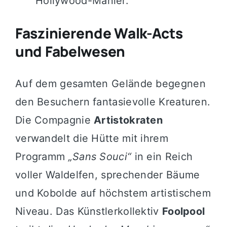
Hollywood-Manier.
Faszinierende Walk-Acts
und Fabelwesen
Auf dem gesamten Gelände begegnen
den Besuchern fantasievolle Kreaturen.
Die Compagnie
Artistokraten
verwandelt die Hütte mit ihrem
Programm
„Sans Souci“
in ein Reich
voller Waldelfen, sprechender Bäume
und Kobolde auf höchstem artistischem
Niveau. Das Künstlerkollektiv
Foolpool