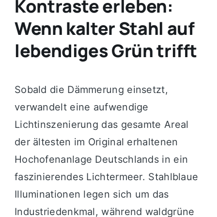
Kontraste erleben:
Wenn kalter Stahl auf
lebendiges Grün trifft
Sobald die Dämmerung einsetzt,
verwandelt eine aufwendige
Lichtinszenierung das gesamte Areal
der ältesten im Original erhaltenen
Hochofenanlage Deutschlands in ein
faszinierendes Lichtermeer. Stahlblaue
Illuminationen legen sich um das
Industriedenkmal, während waldgrüne