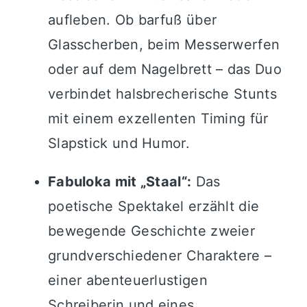
aufleben. Ob barfuß über
Glasscherben, beim Messerwerfen
oder auf dem Nagelbrett – das Duo
verbindet halsbrecherische Stunts
mit einem exzellenten Timing für
Slapstick und Humor.
Fabuloka mit „Staal“:
Das
poetische Spektakel erzählt die
bewegende Geschichte zweier
grundverschiedener Charaktere –
einer abenteuerlustigen
Schreiberin und eines