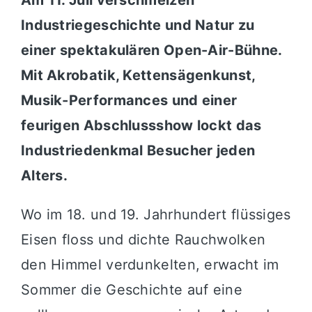
Industriegeschichte und Natur zu
einer spektakulären Open-Air-Bühne.
Mit Akrobatik, Kettensägenkunst,
Musik-Performances und einer
feurigen Abschlussshow lockt das
Industriedenkmal Besucher jeden
Alters.
Wo im 18. und 19. Jahrhundert flüssiges
Eisen floss und dichte Rauchwolken
den Himmel verdunkelten, erwacht im
Sommer die Geschichte auf eine