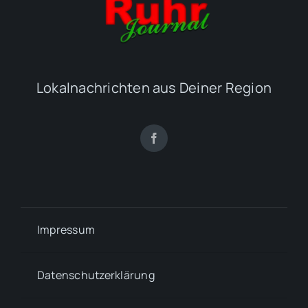
Lokalnachrichten aus Deiner Region
Impressum
Datenschutzerklärung