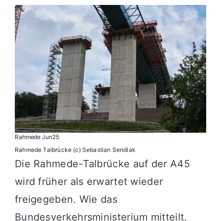
Rahmede Jun25
Rahmede Talbrücke (c) Sebastian Sendlak
Die Rahmede-Talbrücke auf der A45
wird früher als erwartet wieder
freigegeben. Wie das
Bundesverkehrsministerium mitteilt,