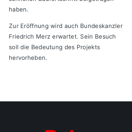
haben.
Zur Eröffnung wird auch Bundeskanzler
Friedrich Merz erwartet. Sein Besuch
soll die Bedeutung des Projekts
hervorheben.