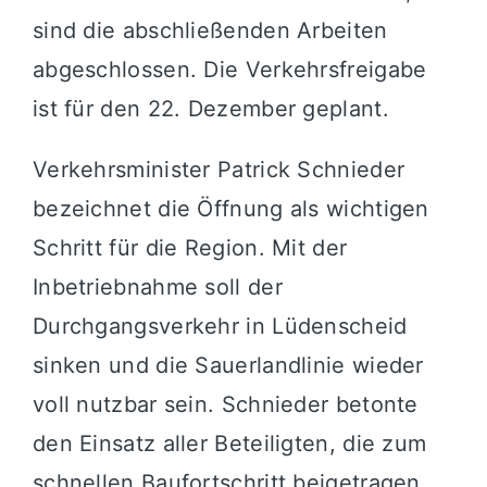
sind die abschließenden Arbeiten
abgeschlossen. Die Verkehrsfreigabe
ist für den 22. Dezember geplant.
Verkehrsminister Patrick Schnieder
bezeichnet die Öffnung als wichtigen
Schritt für die Region. Mit der
Inbetriebnahme soll der
Durchgangsverkehr in Lüdenscheid
sinken und die Sauerlandlinie wieder
voll nutzbar sein. Schnieder betonte
den Einsatz aller Beteiligten, die zum
schnellen Baufortschritt beigetragen