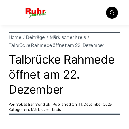
Zum
Inhalt
springen
Home
Beiträge
Märkischer Kreis
Talbrücke Rahmede öffnet am 22. Dezember
Talbrücke Rahmede
öffnet am 22.
Dezember
Von
Sebastian Sendlak
Published On: 11. Dezember 2025
Kategorien:
Märkischer Kreis