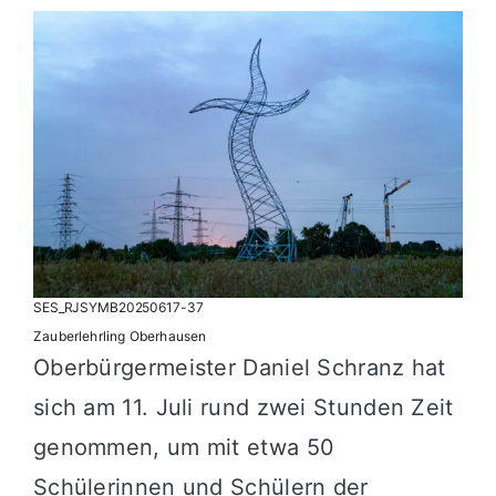
SES_RJSYMB20250617-37
Zauberlehrling Oberhausen
Oberbürgermeister Daniel Schranz hat
sich am 11. Juli rund zwei Stunden Zeit
genommen, um mit etwa 50
Schülerinnen und Schülern der