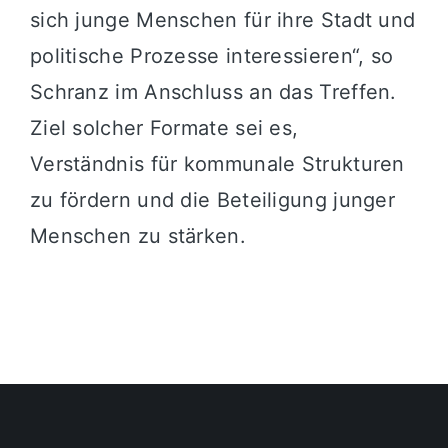
sich junge Menschen für ihre Stadt und
politische Prozesse interessieren“, so
Schranz im Anschluss an das Treffen.
Ziel solcher Formate sei es,
Verständnis für kommunale Strukturen
zu fördern und die Beteiligung junger
Menschen zu stärken.