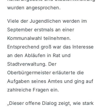
wurden angesprochen.
Viele der Jugendlichen werden im
September erstmals an einer
Kommunalwahl teilnehmen.
Entsprechend groß war das Interesse
an den Abläufen in Rat und
Stadtverwaltung. Der
Oberbürgermeister erläuterte die
Aufgaben seines Amtes und ging auf
zahlreiche Fragen ein.
„Dieser offene Dialog zeigt, wie stark