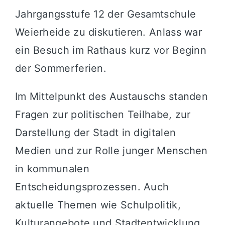
Jahrgangsstufe 12 der Gesamtschule
Weierheide zu diskutieren. Anlass war
ein Besuch im Rathaus kurz vor Beginn
der Sommerferien.
Im Mittelpunkt des Austauschs standen
Fragen zur politischen Teilhabe, zur
Darstellung der Stadt in digitalen
Medien und zur Rolle junger Menschen
in kommunalen
Entscheidungsprozessen. Auch
aktuelle Themen wie Schulpolitik,
Kulturangebote und Stadtentwicklung