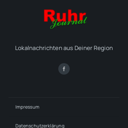
Lokalnachrichten aus Deiner Region
Impressum
Datenschutzerklärung