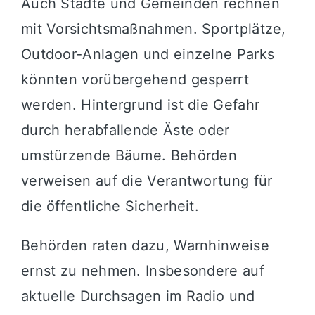
Auch Städte und Gemeinden rechnen
mit Vorsichtsmaßnahmen. Sportplätze,
Outdoor-Anlagen und einzelne Parks
könnten vorübergehend gesperrt
werden. Hintergrund ist die Gefahr
durch herabfallende Äste oder
umstürzende Bäume. Behörden
verweisen auf die Verantwortung für
die öffentliche Sicherheit.
Behörden raten dazu, Warnhinweise
ernst zu nehmen. Insbesondere auf
aktuelle Durchsagen im Radio und