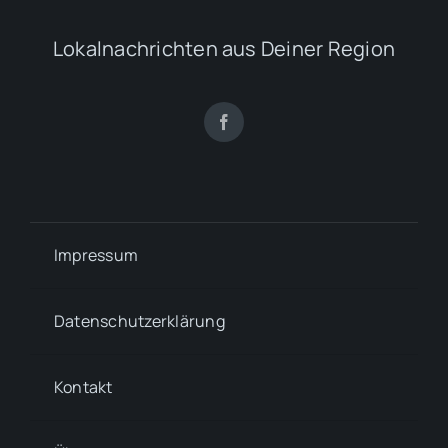
Lokalnachrichten aus Deiner Region
Impressum
Datenschutzerklärung
Kontakt