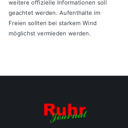
weitere offizielle Informationen soll
geachtet werden. Aufenthalte im
Freien sollten bei starkem Wind
möglichst vermieden werden.