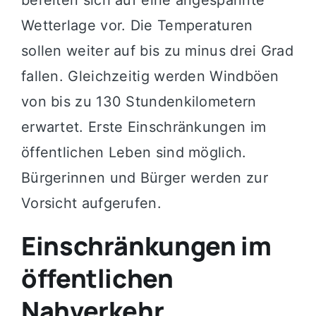
Wetterlage vor. Die Temperaturen
sollen weiter auf bis zu minus drei Grad
fallen. Gleichzeitig werden Windböen
von bis zu 130 Stundenkilometern
erwartet. Erste Einschränkungen im
öffentlichen Leben sind möglich.
Bürgerinnen und Bürger werden zur
Vorsicht aufgerufen.
Einschränkungen im
öffentlichen
Nahverkehr