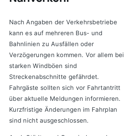
Nach Angaben der Verkehrsbetriebe
kann es auf mehreren Bus- und
Bahnlinien zu Ausfällen oder
Verzögerungen kommen. Vor allem bei
starken Windböen sind
Streckenabschnitte gefährdet.
Fahrgäste sollten sich vor Fahrtantritt
über aktuelle Meldungen informieren.
Kurzfristige Änderungen im Fahrplan
sind nicht ausgeschlossen.