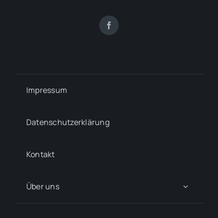
Impressum
Datenschutzerklärung
Kontakt
Über uns