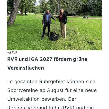
(c) RVR
RVR und IGA 2027 fördern grüne
Vereinsflächen
Im gesamten Ruhrgebiet können sich
Sportvereine ab August für eine neue
Umweltaktion bewerben. Der
Regionalverband Ruhr (RVR) und die