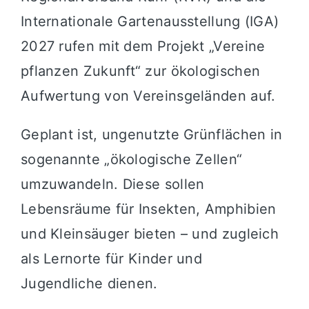
Internationale Gartenausstellung (IGA)
2027 rufen mit dem Projekt „Vereine
pflanzen Zukunft“ zur ökologischen
Aufwertung von Vereinsgeländen auf.
Geplant ist, ungenutzte Grünflächen in
sogenannte „ökologische Zellen“
umzuwandeln. Diese sollen
Lebensräume für Insekten, Amphibien
und Kleinsäuger bieten – und zugleich
als Lernorte für Kinder und
Jugendliche dienen.