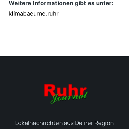
Weitere Informationen gibt es unter:
klimabaeume.ruhr
Lokalnachrichten aus Deiner Region