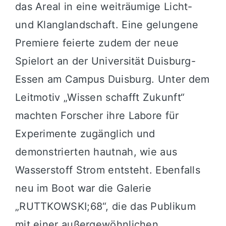
das Areal in eine weiträumige Licht-
und Klanglandschaft. Eine gelungene
Premiere feierte zudem der neue
Spielort an der Universität Duisburg-
Essen am Campus Duisburg. Unter dem
Leitmotiv „Wissen schafft Zukunft“
machten Forscher ihre Labore für
Experimente zugänglich und
demonstrierten hautnah, wie aus
Wasserstoff Strom entsteht. Ebenfalls
neu im Boot war die Galerie
„RUTTKOWSKI;68“, die das Publikum
mit einer außergewöhnlichen