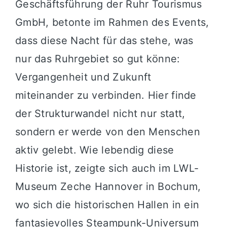
Geschäftsführung der Ruhr Tourismus
GmbH, betonte im Rahmen des Events,
dass diese Nacht für das stehe, was
nur das Ruhrgebiet so gut könne:
Vergangenheit und Zukunft
miteinander zu verbinden. Hier finde
der Strukturwandel nicht nur statt,
sondern er werde von den Menschen
aktiv gelebt. Wie lebendig diese
Historie ist, zeigte sich auch im LWL-
Museum Zeche Hannover in Bochum,
wo sich die historischen Hallen in ein
fantasievolles Steampunk-Universum