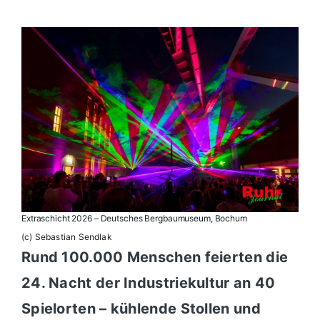
Extraschicht 2026 – Deutsches Bergbaumuseum, Bochum
(c) Sebastian Sendlak
Rund 100.000 Menschen feierten die
24. Nacht der Industriekultur an 40
Spielorten – kühlende Stollen und