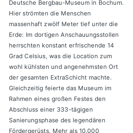
Deutsche Bergbau-Museum in Bochum.
Hier strömten die Menschen
massenhaft zwölf Meter tief unter die
Erde: Im dortigen Anschauungsstollen
herrschten konstant erfrischende 14
Grad Celsius, was die Location zum
wohl kühlsten und angenehmsten Ort
der gesamten ExtraSchicht machte.
Gleichzeitig feierte das Museum im
Rahmen eines großen Festes den
Abschluss einer 333-tägigen
Sanierungsphase des legendären
Fördergerüsts. Mehr als 10.000