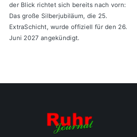
der Blick richtet sich bereits nach vorn:
Das große Silberjubiläum, die 25.
ExtraSchicht, wurde offiziell für den 26.
Juni 2027 angekündigt.