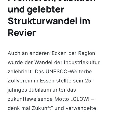
und gelebter
Strukturwandel im
Revier
Auch an anderen Ecken der Region
wurde der Wandel der Industriekultur
zelebriert. Das UNESCO-Welterbe
Zollverein in Essen stellte sein 25-
jähriges Jubiläum unter das
zukunftsweisende Motto „GLOW! –
denk mal Zukunft“ und verwandelte