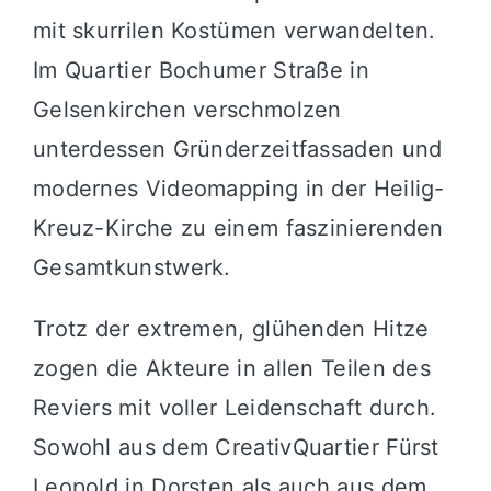
mit skurrilen Kostümen verwandelten.
Im Quartier Bochumer Straße in
Gelsenkirchen verschmolzen
unterdessen Gründerzeitfassaden und
modernes Videomapping in der Heilig-
Kreuz-Kirche zu einem faszinierenden
Gesamtkunstwerk.
Trotz der extremen, glühenden Hitze
zogen die Akteure in allen Teilen des
Reviers mit voller Leidenschaft durch.
Sowohl aus dem CreativQuartier Fürst
Leopold in Dorsten als auch aus dem