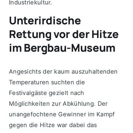
Industriekultur.
Unterirdische
Rettung vor der Hitze
im Bergbau-Museum
Angesichts der kaum auszuhaltenden
Temperaturen suchten die
Festivalgäste gezielt nach
Möglichkeiten zur Abkühlung. Der
unangefochtene Gewinner im Kampf
gegen die Hitze war dabei das