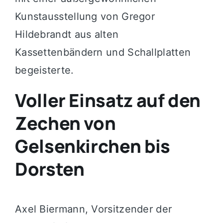
Kunstausstellung von Gregor
Hildebrandt aus alten
Kassettenbändern und Schallplatten
begeisterte.
Voller Einsatz auf den
Zechen von
Gelsenkirchen bis
Dorsten
Axel Biermann, Vorsitzender der