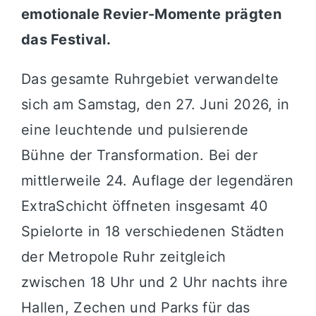
emotionale Revier-Momente prägten
das Festival.
Das gesamte Ruhrgebiet verwandelte
sich am Samstag, den 27. Juni 2026, in
eine leuchtende und pulsierende
Bühne der Transformation. Bei der
mittlerweile 24. Auflage der legendären
ExtraSchicht öffneten insgesamt 40
Spielorte in 18 verschiedenen Städten
der Metropole Ruhr zeitgleich
zwischen 18 Uhr und 2 Uhr nachts ihre
Hallen, Zechen und Parks für das