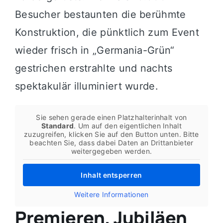
Besucher bestaunten die berühmte
Konstruktion, die pünktlich zum Event
wieder frisch in „Germania-Grün“
gestrichen erstrahlte und nachts
spektakulär illuminiert wurde.
Sie sehen gerade einen Platzhalterinhalt von
Standard
. Um auf den eigentlichen Inhalt
zuzugreifen, klicken Sie auf den Button unten. Bitte
beachten Sie, dass dabei Daten an Drittanbieter
weitergegeben werden.
Inhalt entsperren
Weitere Informationen
Premieren, Jubiläen