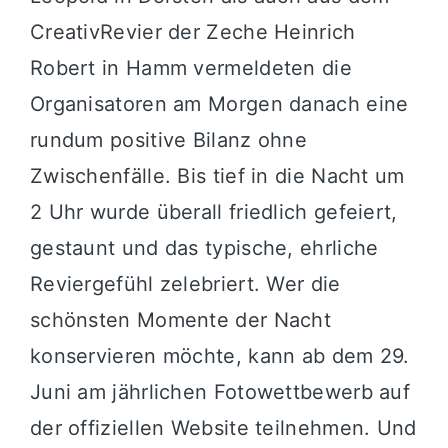
CreativRevier der Zeche Heinrich
Robert in Hamm vermeldeten die
Organisatoren am Morgen danach eine
rundum positive Bilanz ohne
Zwischenfälle. Bis tief in die Nacht um
2 Uhr wurde überall friedlich gefeiert,
gestaunt und das typische, ehrliche
Reviergefühl zelebriert. Wer die
schönsten Momente der Nacht
konservieren möchte, kann ab dem 29.
Juni am jährlichen Fotowettbewerb auf
der offiziellen Website teilnehmen. Und