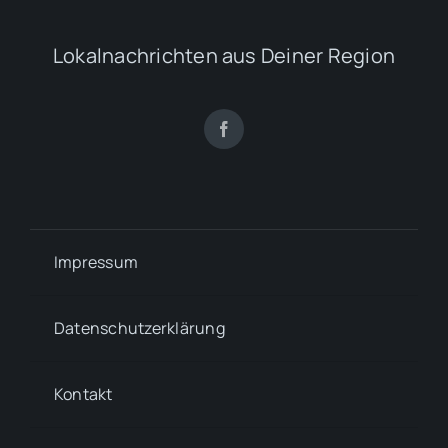
Lokalnachrichten aus Deiner Region
Impressum
Datenschutzerklärung
Kontakt