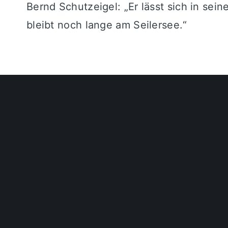
Bernd Schutzeigel: „Er lässt sich in sei
bleibt noch lange am Seilersee.“