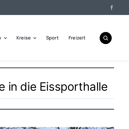
e
Kreise
Sport
Freizeit
 in die Eissporthalle