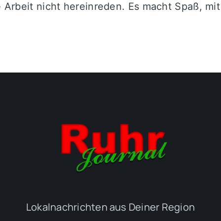
ne Arbeit nicht hereinreden. Es macht Spaß, m
Lokalnachrichten aus Deiner Region