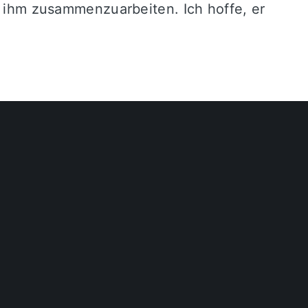
it ihm zusammenzuarbeiten. Ich hoffe, er