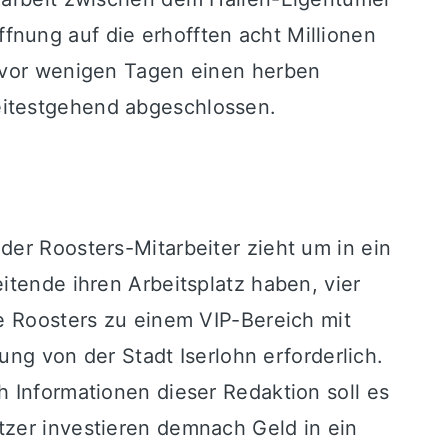
nung auf die erhofften acht Millionen
t vor wenigen Tagen einen herben
eitestgehend abgeschlossen.
der Roosters-Mitarbeiter zieht um in ein
itende ihren Arbeitsplatz haben, vier
ie Roosters zu einem VIP-Bereich mit
 von der Stadt Iserlohn erforderlich.
h Informationen dieser Redaktion soll es
tzer investieren demnach Geld in ein