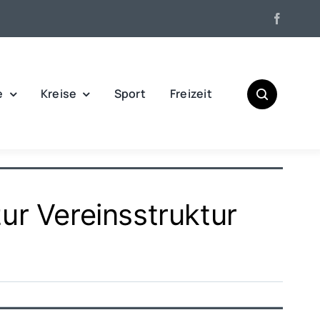
e
Kreise
Sport
Freizeit
ur Vereinsstruktur