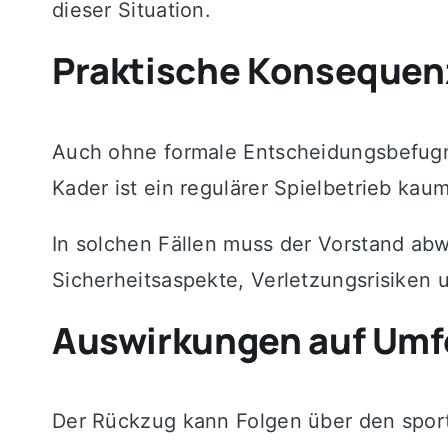
dieser Situation.
Praktische Konsequenz
Auch ohne formale Entscheidungsbefugn
Kader ist ein regulärer Spielbetrieb kau
In solchen Fällen muss der Vorstand abw
Sicherheitsaspekte, Verletzungsrisiken u
Auswirkungen auf Umfe
Der Rückzug kann Folgen über den sport