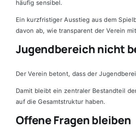
häufig sensibel.
Ein kurzfristiger Ausstieg aus dem Spiel
davon ab, wie transparent der Verein mi
Jugendbereich nicht b
Der Verein betont, dass der Jugendberei
Damit bleibt ein zentraler Bestandteil 
auf die Gesamtstruktur haben.
Offene Fragen bleiben