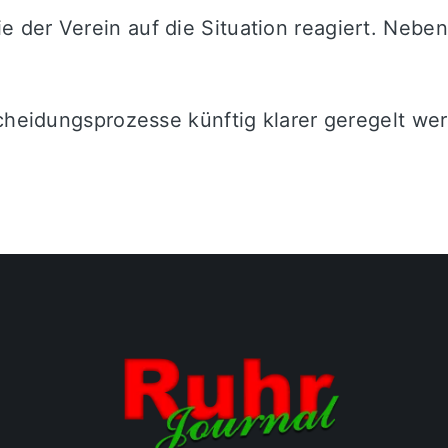
der Verein auf die Situation reagiert. Neben
scheidungsprozesse künftig klarer geregelt w