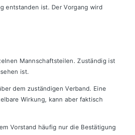
ng entstanden ist. Der Vorgang wird
zelnen Mannschaftsteilen. Zuständig ist
sehen ist.
über dem zuständigen Verband. Eine
telbare Wirkung, kann aber faktisch
dem Vorstand häufig nur die Bestätigung