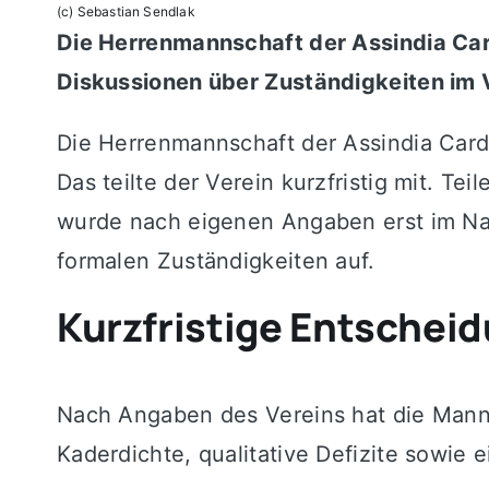
(c) Sebastian Sendlak
Die Herrenmannschaft der Assindia Cardi
Diskussionen über Zuständigkeiten im 
Die Herrenmannschaft der
Assindia Card
Das teilte der Verein kurzfristig mit. Te
wurde nach eigenen Angaben erst im Nach
formalen Zuständigkeiten auf.
Kurzfristige Entsche
Nach Angaben des Vereins hat die Mann
Kaderdichte, qualitative Defizite sowie