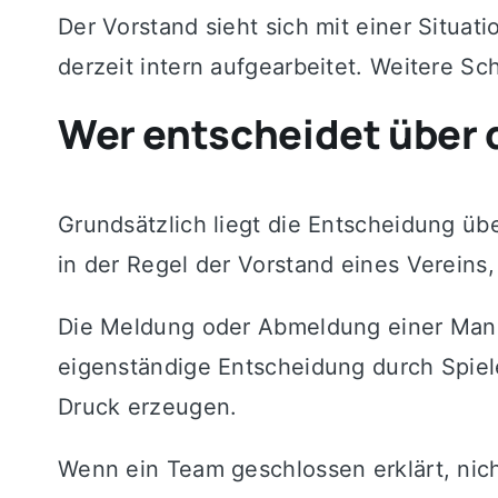
Der Vorstand sieht sich mit einer Situat
derzeit intern aufgearbeitet. Weitere Sch
Wer entscheidet über 
Grundsätzlich liegt die Entscheidung übe
in der Regel der Vorstand eines Vereins
Die Meldung oder Abmeldung einer Mann
eigenständige Entscheidung durch Spieler
Druck erzeugen.
Wenn ein Team geschlossen erklärt, nich