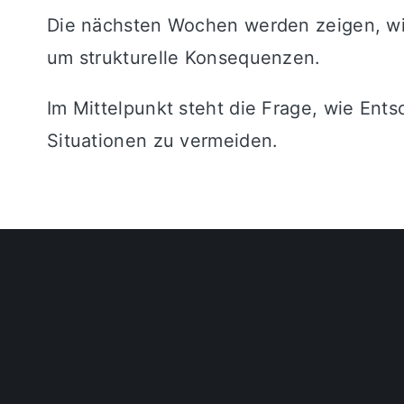
Die nächsten Wochen werden zeigen, wie 
um strukturelle Konsequenzen.
Im Mittelpunkt steht die Frage, wie Ent
Situationen zu vermeiden.