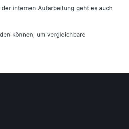
 der internen Aufarbeitung geht es auch
erden können, um vergleichbare