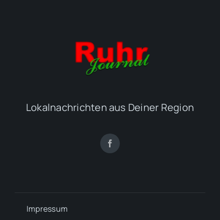
Lokalnachrichten aus Deiner Region
Impressum