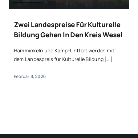
Zwei Landespreise Für Kulturelle
Bildung Gehen In Den Kreis Wesel
Hamminkeln und Kamp-Lintfort werden mit
dem Landespreis für Kulturelle Bildung [...]
Februar 8, 2026