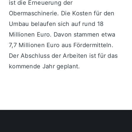
ist die Erneuerung der
Obermaschinerie. Die Kosten für den
Umbau belaufen sich auf rund 18
Millionen Euro. Davon stammen etwa
7,7 Millionen Euro aus Fördermitteln.
Der Abschluss der Arbeiten ist für das
kommende Jahr geplant.