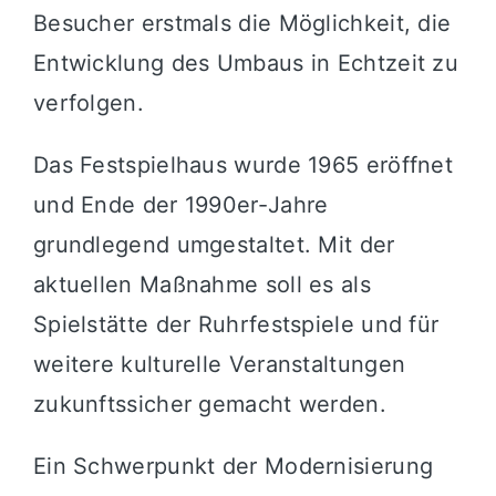
Besucher erstmals die Möglichkeit, die
Entwicklung des Umbaus in Echtzeit zu
verfolgen.
Das Festspielhaus wurde 1965 eröffnet
und Ende der 1990er-Jahre
grundlegend umgestaltet. Mit der
aktuellen Maßnahme soll es als
Spielstätte der Ruhrfestspiele und für
weitere kulturelle Veranstaltungen
zukunftssicher gemacht werden.
Ein Schwerpunkt der Modernisierung