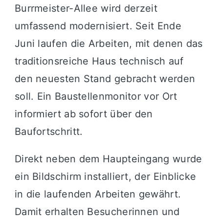
Burrmeister-Allee wird derzeit
umfassend modernisiert. Seit Ende
Juni laufen die Arbeiten, mit denen das
traditionsreiche Haus technisch auf
den neuesten Stand gebracht werden
soll. Ein Baustellenmonitor vor Ort
informiert ab sofort über den
Baufortschritt.
Direkt neben dem Haupteingang wurde
ein Bildschirm installiert, der Einblicke
in die laufenden Arbeiten gewährt.
Damit erhalten Besucherinnen und