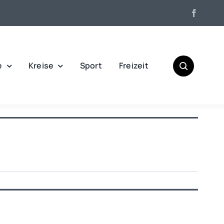
e
Kreise
Sport
Freizeit