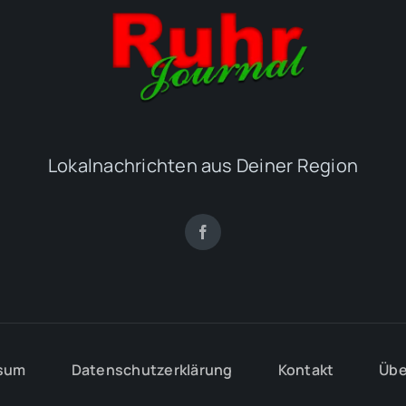
Lokalnachrichten aus Deiner Region
sum
Datenschutzerklärung
Kontakt
Übe