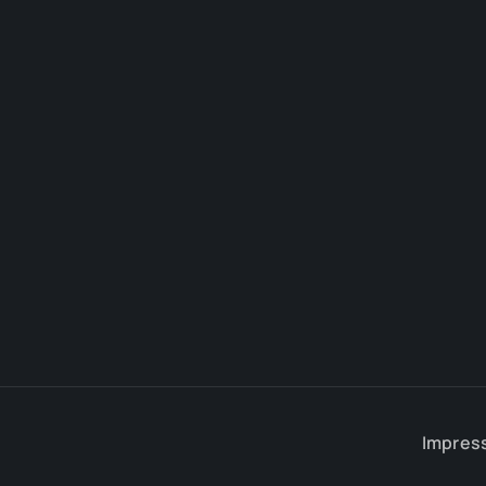
Impres