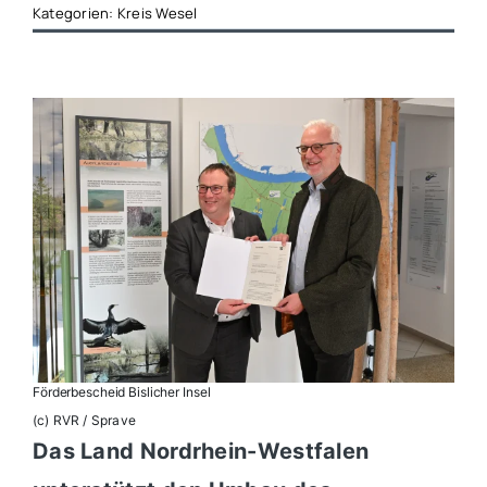
Kategorien:
Kreis Wesel
Förderbescheid Bislicher Insel
(c) RVR / Sprave
Das Land Nordrhein-Westfalen