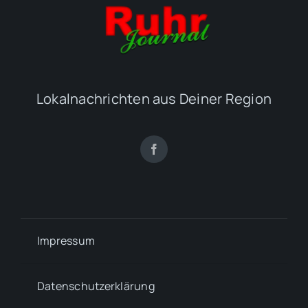
Lokalnachrichten aus Deiner Region
Impressum
Datenschutzerklärung