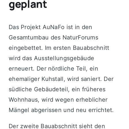
geplant
Das Projekt AuNaFo ist in den
Gesamtumbau des NaturForums
eingebettet. Im ersten Bauabschnitt
wird das Ausstellungsgebäude
erneuert. Der nördliche Teil, ein
ehemaliger Kuhstall, wird saniert. Der
südliche Gebäudeteil, ein früheres
Wohnhaus, wird wegen erheblicher
Mängel abgerissen und neu errichtet.
Der zweite Bauabschnitt sieht den