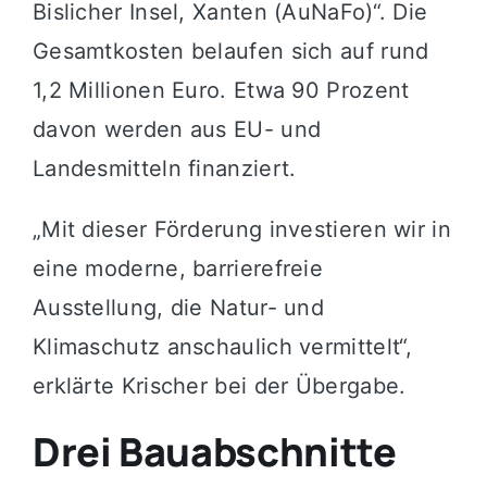
Bislicher Insel, Xanten (AuNaFo)“. Die
Gesamtkosten belaufen sich auf rund
1,2 Millionen Euro. Etwa 90 Prozent
davon werden aus EU- und
Landesmitteln finanziert.
„Mit dieser Förderung investieren wir in
eine moderne, barrierefreie
Ausstellung, die Natur- und
Klimaschutz anschaulich vermittelt“,
erklärte Krischer bei der Übergabe.
Drei Bauabschnitte