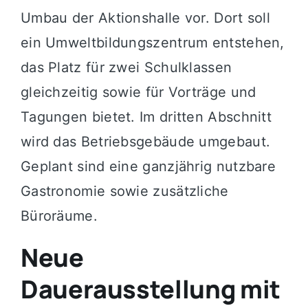
Umbau der Aktionshalle vor. Dort soll
ein Umweltbildungszentrum entstehen,
das Platz für zwei Schulklassen
gleichzeitig sowie für Vorträge und
Tagungen bietet. Im dritten Abschnitt
wird das Betriebsgebäude umgebaut.
Geplant sind eine ganzjährig nutzbare
Gastronomie sowie zusätzliche
Büroräume.
Neue
Dauerausstellung mit