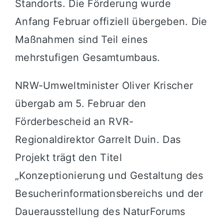
Standorts. Die Förderung wurde
Anfang Februar offiziell übergeben. Die
Maßnahmen sind Teil eines
mehrstufigen Gesamtumbaus.
NRW-Umweltminister Oliver Krischer
übergab am 5. Februar den
Förderbescheid an RVR-
Regionaldirektor Garrelt Duin. Das
Projekt trägt den Titel
„Konzeptionierung und Gestaltung des
Besucherinformationsbereichs und der
Dauerausstellung des NaturForums