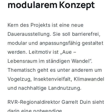
modularem Konzept
Kern des Projekts ist eine neue
Dauerausstellung. Sie soll barrierefrei,
modular und anpassungsfähig gestaltet
werden. Leitmotiv ist „Aue –
Lebensraum im ständigen Wandel“.
Thematisch geht es unter anderem um
Vogelzug, Insektenvielfalt, Klimawandel
und nachhaltige Landnutzung.
RVR-Regionaldirektor Garrelt Duin sieht
darin eine notwendige