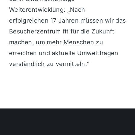
Weiterentwicklung: „Nach
erfolgreichen 17 Jahren müssen wir das
Besucherzentrum fit für die Zukunft
machen, um mehr Menschen zu
erreichen und aktuelle Umweltfragen
verständlich zu vermitteln.“