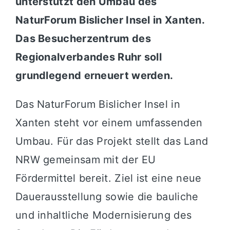
unterstützt den Umbau des
NaturForum Bislicher Insel in Xanten.
Das Besucherzentrum des
Regionalverbandes Ruhr soll
grundlegend erneuert werden.
Das NaturForum Bislicher Insel in
Xanten steht vor einem umfassenden
Umbau. Für das Projekt stellt das Land
NRW gemeinsam mit der EU
Fördermittel bereit. Ziel ist eine neue
Dauerausstellung sowie die bauliche
und inhaltliche Modernisierung des